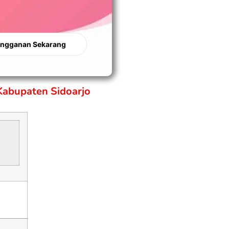
angganan Sekarang
Kabupaten Sidoarjo