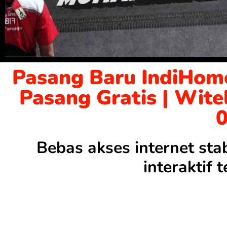
Pasang Baru IndiHom
Pasang Gratis | Wite
Bebas akses internet sta
interaktif