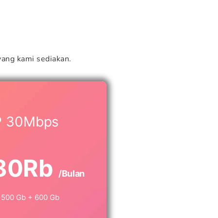
ang kami sediakan.
P 30Mbps
80Rb
/Bulan
500 Gb + 600 Gb