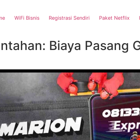
me
WiFi Bisnis
Registrasi Sendiri
Paket Netflix
tahan: Biaya Pasang Gr