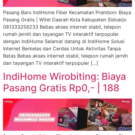
Pasang Baru IndiHome Fiber Kecamatan Prambon: Biaya
Pasang Gratis | Witel Daerah Kota Kabupaten Sidoarjo
081333256233 Bebas akses internet stabil, telepon
rumah jernih dan tayangan TV interaktif terpopuler
dengan IndiHome Selamat datang di IndiHome Solusi
Internet Berkelas dan Cerdas Untuk Aktivitas Tanpa
Batas Bebas akses internet stabil, telepon rumah jernih
dan tayangan TV interaktif terpopuler […]
IndiHome Wirobiting: Biaya
Pasang Gratis Rp0,- | 188