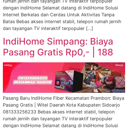
rumah jernih dan tayangan TV interaktif terpopuler
dengan IndiHome Selamat datang di IndiHome Solusi
Internet Berkelas dan Cerdas Untuk Aktivitas Tanpa
Batas Bebas akses internet stabil, telepon rumah jernih
dan tayangan TV interaktif terpopuler […]
IndiHome Simpang: Biaya
Pasang Gratis Rp0,- | 188
Pasang Baru IndiHome Fiber Kecamatan Prambon: Biaya
Pasang Gratis | Witel Daerah Kota Kabupaten Sidoarjo
081333256233 Bebas akses internet stabil, telepon
rumah jernih dan tayangan TV interaktif terpopuler
dengan IndiHome Selamat datang di IndiHome Solusi