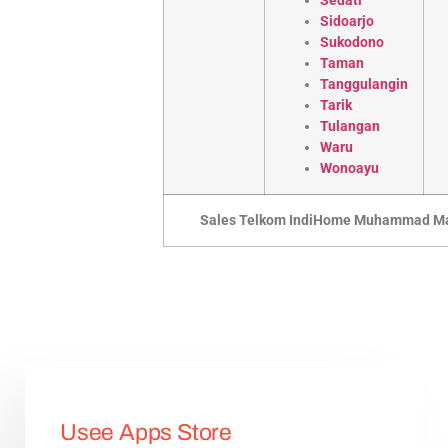
Sedati
Sidoarjo
Sukodono
Taman
Tanggulangin
Tarik
Tulangan
Waru
Wonoayu
Sales Telkom IndiHome Muhammad M
Usee Apps Store