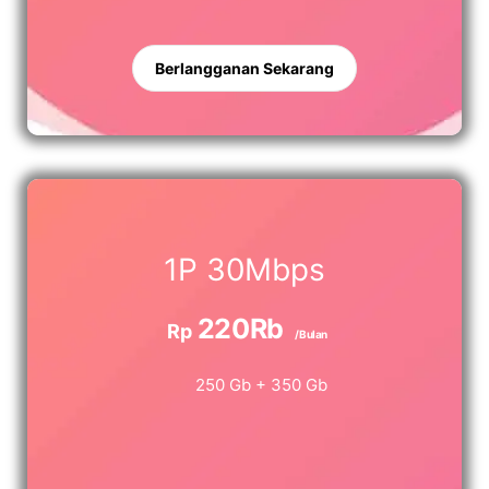
Berlangganan Sekarang
1P 30Mbps
220Rb
Rp
/Bulan
250 Gb + 350 Gb