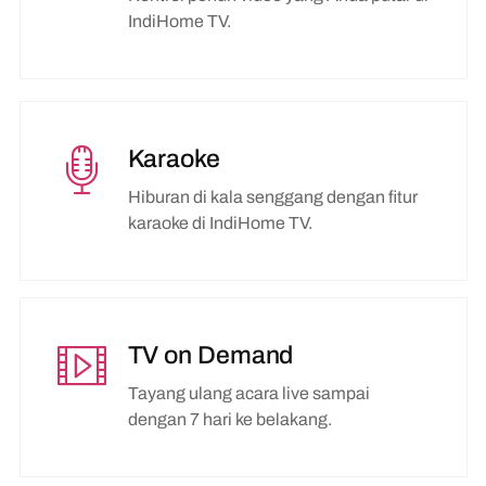
IndiHome TV.
Karaoke
Hiburan di kala senggang dengan fitur
karaoke di IndiHome TV.
TV on Demand
Tayang ulang acara live sampai
dengan 7 hari ke belakang.