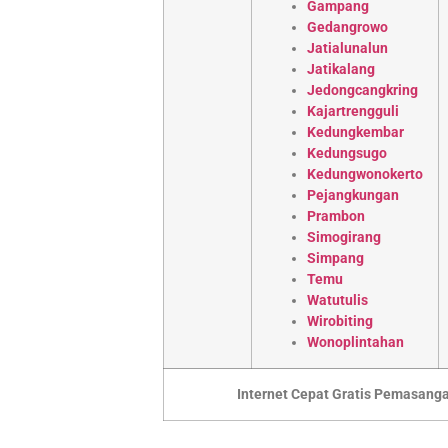
Gampang
Gedangrowo
Jatialunalun
Jatikalang
Jedongcangkring
Kajartrengguli
Kedungkembar
Kedungsugo
Kedungwonokerto
Pejangkungan
Prambon
Simogirang
Simpang
Temu
Watutulis
Wirobiting
Wonoplintahan
Internet Cepat Gratis Pemasang