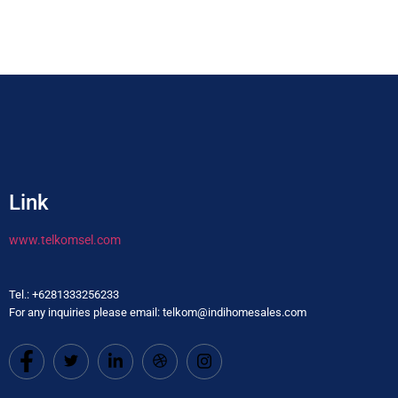
Link
www.telkomsel.com
Tel.: +6281333256233
For any inquiries please email: telkom@indihomesales.com