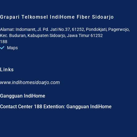
Grapari Telkomsel IndiHome Fiber Sidoarjo
Alamat: Indomaret, Jl. Pd. Jati No.37, 61252, Pondokjati, Pagerwojo,
Kec. Buduran, Kabupaten Sidoarjo, Jawa Timur 61252
188
Maps
Links
www.indihomesidoarjo.com
Gangguan IndiHome
Contact Center 188 Extention: Gangguan IndiHome