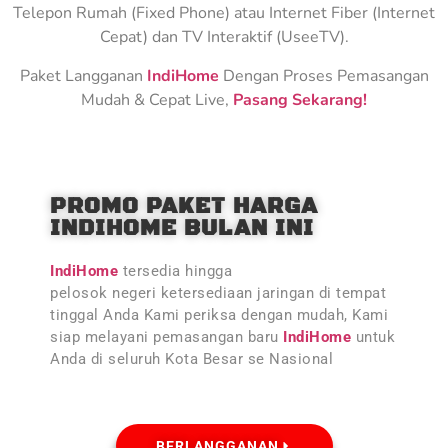
Telepon Rumah (Fixed Phone) atau Internet Fiber (Internet
Cepat) dan TV Interaktif (UseeTV).
Paket Langganan
IndiHome
Dengan Proses Pemasangan
Mudah & Cepat Live,
Pasang Sekarang!
PROMO PAKET HARGA
INDIHOME BULAN INI
IndiHome
tersedia hingga
pelosok negeri ketersediaan jaringan di tempat
tinggal Anda Kami periksa dengan mudah, Kami
siap melayani pemasangan baru
IndiHome
untuk
Anda di seluruh Kota Besar se Nasional
BERLANGGANAN