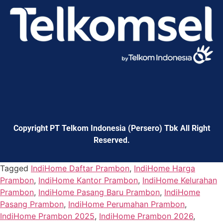
Copyright PT Telkom Indonesia (Persero) Tbk All Right
Reserved.
Tagged
IndiHome Daftar Prambon
,
IndiHome Harga
Prambon
,
IndiHome Kantor Prambon
,
IndiHome Kelurahan
Prambon
,
IndiHome Pasang Baru Prambon
,
IndiHome
Pasang Prambon
,
IndiHome Perumahan Prambon
,
IndiHome Prambon 2025
,
IndiHome Prambon 2026
,