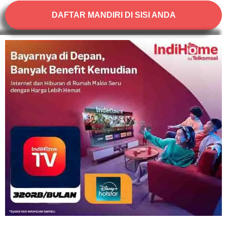
DAFTAR MANDIRI DI SISI ANDA