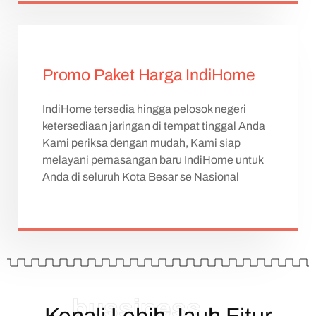
Promo Paket Harga IndiHome
IndiHome tersedia hingga pelosok negeri
ketersediaan jaringan di tempat tinggal Anda
Kami periksa dengan mudah, Kami siap
melayani pemasangan baru IndiHome untuk
Anda di seluruh Kota Besar se Nasional
bussiness