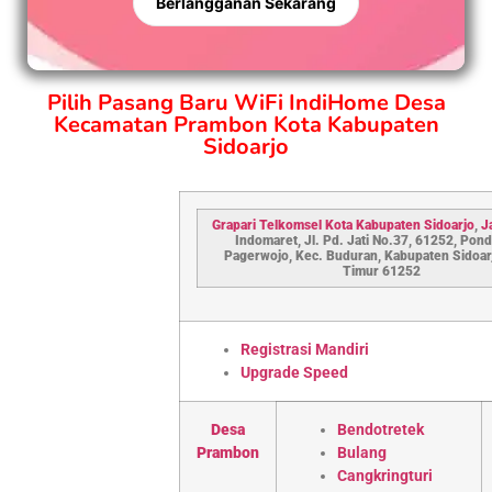
Berlangganan Sekarang
Pilih Pasang Baru WiFi IndiHome Desa
Kecamatan Prambon Kota Kabupaten
Sidoarjo
Grapari Telkomsel Kota Kabupaten S
idoarjo
,
J
Indomaret, Jl. Pd. Jati No.37, 61252, Pond
Pagerwojo, Kec. Buduran, Kabupaten Sidoar
Timur 61252
Registrasi Mandiri
Upgrade Speed
Desa
Bendotretek
Prambon
Bulang
Cangkringturi