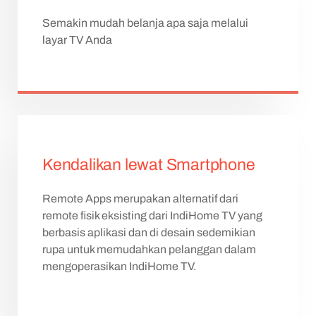
Semakin mudah belanja apa saja melalui
layar TV Anda
Kendalikan lewat Smartphone
Remote Apps merupakan alternatif dari
remote fisik eksisting dari IndiHome TV yang
berbasis aplikasi dan di desain sedemikian
rupa untuk memudahkan pelanggan dalam
mengoperasikan IndiHome TV.