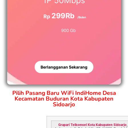
1P 50Mbps
299Rb
Rp
/Bulan
900 Gb
Berlangganan Sekarang
Pilih Pasang Baru WiFi IndiHome Desa
Kecamatan Buduran Kota Kabupaten
Sidoarjo
Grapari Telkomsel Kota Kabupaten S
idoarjo