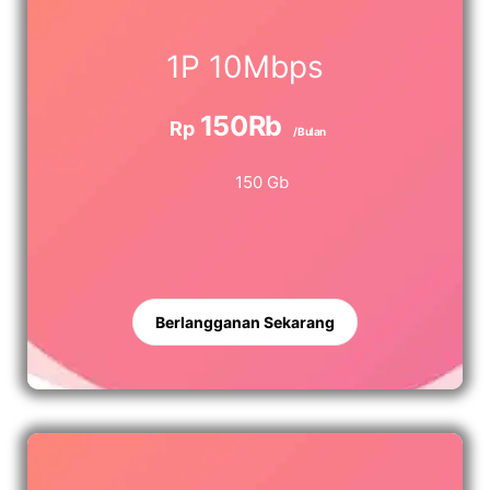
1P 10Mbps
150Rb
Rp
/Bulan
150 Gb
Berlangganan Sekarang