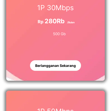
1P 30Mbps
280Rb
Rp
/Bulan
500 Gb
Berlangganan Sekarang