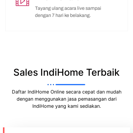
Tayang ulang acara live sampai
dengan 7 hari ke belakang.
Sales IndiHome Terbaik
Daftar IndiHome Online secara cepat dan mudah
dengan menggunakan jasa pemasangan dari
IndiHome yang kami sediakan.