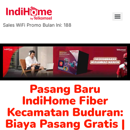
Sales WiFi Promo Bulan Ini: 188
Pasang Baru
IndiHome Fiber
Kecamatan Buduran:
Biaya Pasang Gratis |