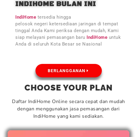
INDIHOME BULAN INI
IndiHome
tersedia hingga
pelosok negeri ketersediaan jaringan di tempat
tinggal Anda Kami periksa dengan mudah, Kami
siap melayani pemasangan baru
IndiHome
untuk
Anda di seluruh Kota Besar se Nasional
BERLANGGANAN
CHOOSE YOUR PLAN
Daftar IndiHome Online secara cepat dan mudah
dengan menggunakan jasa pemasangan dari
IndiHome yang kami sediakan.