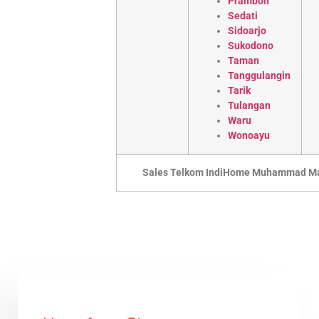
Prambon
Sedati
Sidoarjo
Sukodono
Taman
Tanggulangin
Tarik
Tulangan
Waru
Wonoayu
Sales Telkom IndiHome Muhammad M