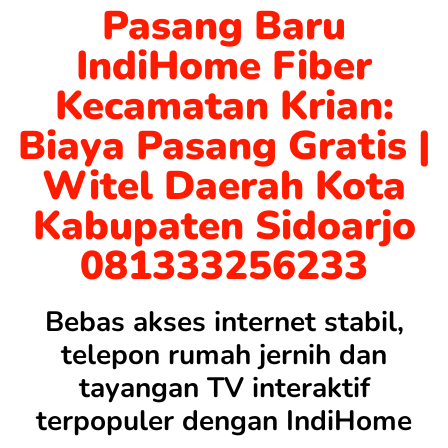
Pasang Baru
IndiHome Fiber
Kecamatan Krian:
Biaya Pasang Gratis |
Witel Daerah Kota
Kabupaten Sidoarjo
081333256233
Bebas akses internet stabil,
telepon rumah jernih dan
tayangan TV interaktif
terpopuler dengan
IndiHome