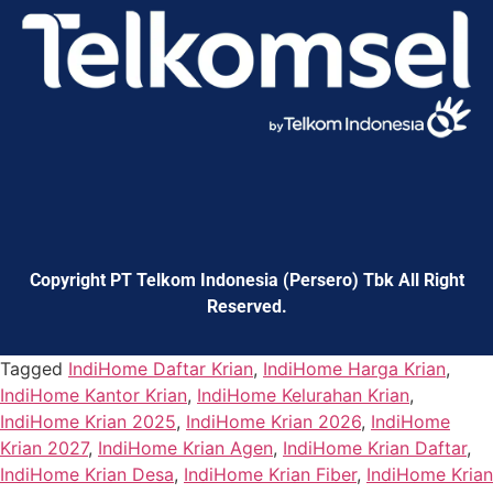
Copyright PT Telkom Indonesia (Persero) Tbk All Right
Reserved.
Tagged
IndiHome Daftar Krian
,
IndiHome Harga Krian
,
IndiHome Kantor Krian
,
IndiHome Kelurahan Krian
,
IndiHome Krian 2025
,
IndiHome Krian 2026
,
IndiHome
Krian 2027
,
IndiHome Krian Agen
,
IndiHome Krian Daftar
,
IndiHome Krian Desa
,
IndiHome Krian Fiber
,
IndiHome Krian