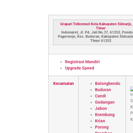
Grapari Telkomsel Kota Kabupaten S
idoarjo
,
Timur
Indomaret, Jl. Pd. Jati No.37, 61252, Pondok
Pagerwojo, Kec. Buduran, Kabupaten Sidoarjo
Timur 61252
Registrasi Mandiri
Upgrade Speed
Kecamatan
Balongbendo
Buduran
Candi
Gedangan
Jabon
Krembung
Krian
Porong