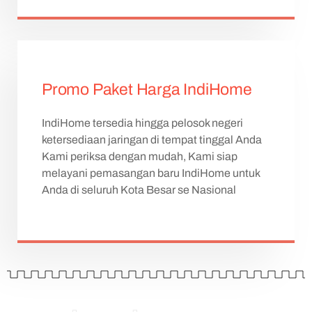
Promo Paket Harga IndiHome
IndiHome tersedia hingga pelosok negeri
ketersediaan jaringan di tempat tinggal Anda
Kami periksa dengan mudah, Kami siap
melayani pemasangan baru IndiHome untuk
Anda di seluruh Kota Besar se Nasional