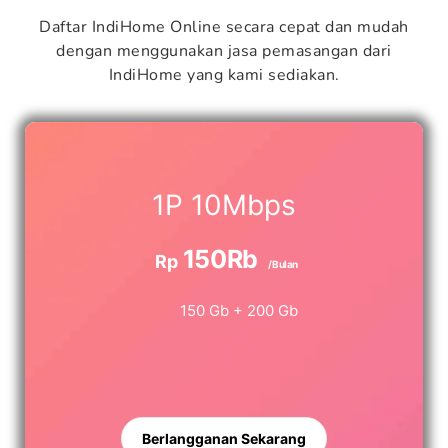
Daftar IndiHome Online secara cepat dan mudah
dengan menggunakan jasa pemasangan dari
IndiHome yang kami sediakan.
1P 10Mbps
150Rb
Rp
/Bulan
150 Gb + 200 Gb
Berlangganan Sekarang