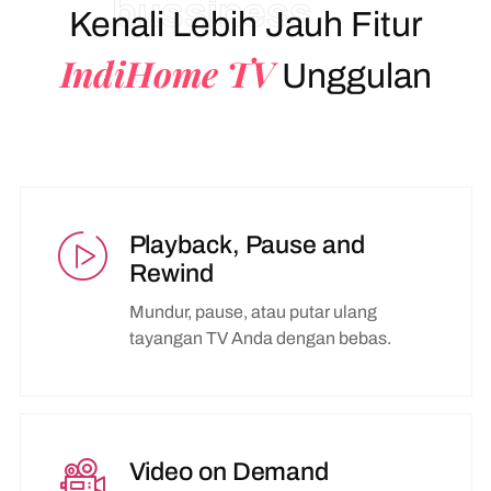
bussiness
Kenali Lebih Jauh Fitur
IndiHome TV
Unggulan
Playback, Pause and
Rewind
Mundur, pause, atau putar ulang
tayangan TV Anda dengan bebas.
Video on Demand