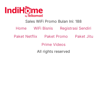
Sales WiFi Promo Bulan Ini: 188
Home
WiFi Bisnis
Registrasi Sendiri
Paket Netflix
Paket Promo
Paket Jitu
Prime Videos
All rights reserved