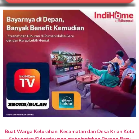
Buat Warga Kelurahan, Kecamatan dan Desa Krian Kota