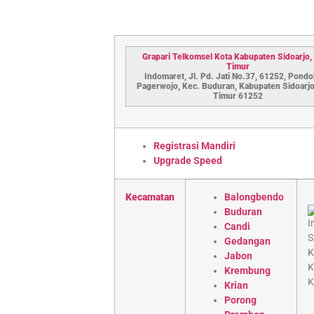
Grapari Telkomsel Kota Kabupaten S
idoarjo
,
Timur
Indomaret, Jl. Pd. Jati No.37, 61252, Pondok
Pagerwojo, Kec. Buduran, Kabupaten Sidoarjo
Timur 61252
Registrasi Mandiri
Upgrade Speed
Kecamatan
Balongbendo
Buduran
Candi
Gedangan
Jabon
Krembung
Krian
Porong