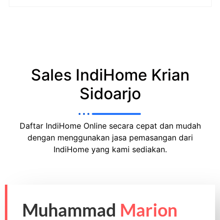
Sales IndiHome Krian
Sidoarjo
Daftar IndiHome Online secara cepat dan mudah
dengan menggunakan jasa pemasangan dari
IndiHome yang kami sediakan.
Muhammad
Marion