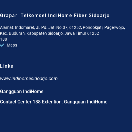
Grapari Telkomsel IndiHome Fiber Sidoarjo
Alamat: Indomaret, Jl. Pd. Jati No.37, 61252, Pondokjati, Pagerwojo,
Kec. Buduran, Kabupaten Sidoarjo, Jawa Timur 61252
188
Maps
Links
www.indihomesidoarjo.com
Gangguan IndiHome
Contact Center 188 Extention: Gangguan IndiHome