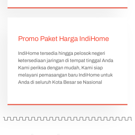
Promo Paket Harga IndiHome
IndiHome tersedia hingga pelosok negeri
ketersediaan jaringan di tempat tinggal Anda
Kami periksa dengan mudah, Kami siap
melayani pemasangan baru IndiHome untuk
Anda di seluruh Kota Besar se Nasional