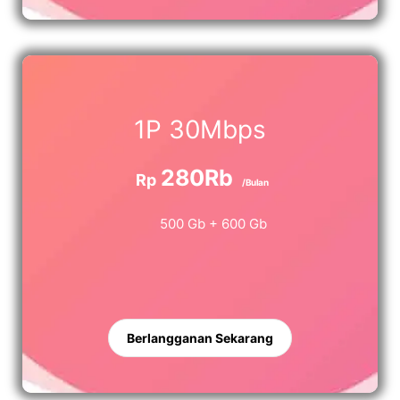
1P 30Mbps
280Rb
Rp
/Bulan
500 Gb + 600 Gb
Berlangganan Sekarang