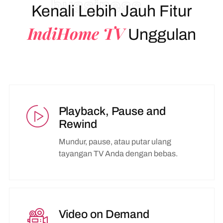
bussiness
Kenali Lebih Jauh Fitur
IndiHome TV
Unggulan
Playback, Pause and
Rewind
Mundur, pause, atau putar ulang
tayangan TV Anda dengan bebas.
Video on Demand