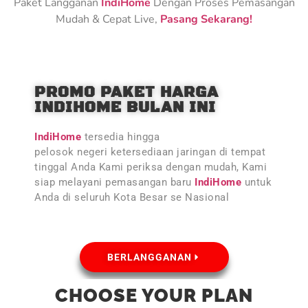
Paket Langganan
IndiHome
Dengan Proses Pemasangan
Mudah & Cepat Live,
Pasang Sekarang!
PROMO PAKET HARGA
INDIHOME BULAN INI
IndiHome
tersedia hingga
pelosok negeri ketersediaan jaringan di tempat
tinggal Anda Kami periksa dengan mudah, Kami
siap melayani pemasangan baru
IndiHome
untuk
Anda di seluruh Kota Besar se Nasional
BERLANGGANAN
CHOOSE YOUR PLAN