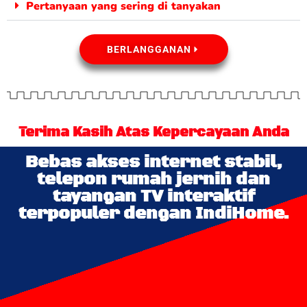
Pertanyaan yang sering di tanyakan
BERLANGGANAN
Terima Kasih Atas Kepercayaan Anda
Bebas akses internet stabil,
telepon rumah jernih dan
tayangan TV interaktif
terpopuler dengan IndiHome.