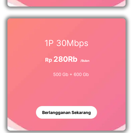
1P 30Mbps
280Rb
Rp
/Bulan
500 Gb + 600 Gb
Berlangganan Sekarang