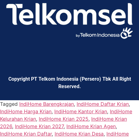
Copyright PT Telkom Indonesia (Persero) Tbk All Right
Reserved.
Tagged
IndiHome Barengkrajan
,
IndiHome Daftar Krian
,
IndiHome Harga Krian
,
IndiHome Kantor Krian
,
IndiHome
Kelurahan Krian
,
IndiHome Krian 2025
,
IndiHome Krian
2026
,
IndiHome Krian 2027
,
IndiHome Krian Agen
,
IndiHome Krian Daftar
,
IndiHome Krian Desa
,
IndiHome