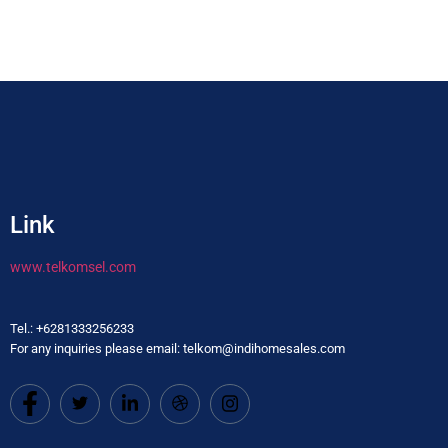
Link
www.telkomsel.com
Tel.: +6281333256233
For any inquiries please email: telkom@indihomesales.com