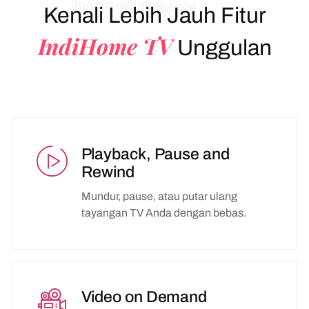
bussiness
Kenali Lebih Jauh Fitur
IndiHome TV
Unggulan
Playback, Pause and
Rewind
Mundur, pause, atau putar ulang
tayangan TV Anda dengan bebas.
Video on Demand