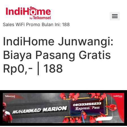
Sales WiFi Promo Bulan Ini: 188
IndiHome Junwangi:
Biaya Pasang Gratis
Rp0,- | 188