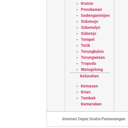
Kraton
Ponokawan
Sedenganmijen
Sidomojo
Sidomulyo
Sidorejo
Tempel
Terik
Terungkulon
Terungwetan
Tropodo
Watugolong
Kelurahan
Kemasan
Krian
Tambak
Kemerakan
Internet Cepat Gratis Pemasangan