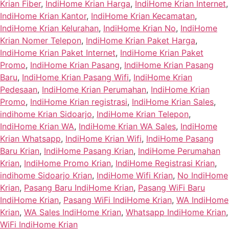
Krian Fiber
,
IndiHome Krian Harga
,
IndiHome Krian Internet
,
IndiHome Krian Kantor
,
IndiHome Krian Kecamatan
,
IndiHome Krian Kelurahan
,
IndiHome Krian No
,
IndiHome
Krian Nomer Telepon
,
IndiHome Krian Paket Harga
,
IndiHome Krian Paket Internet
,
IndiHome Krian Paket
Promo
,
IndiHome Krian Pasang
,
IndiHome Krian Pasang
Baru
,
IndiHome Krian Pasang Wifi
,
IndiHome Krian
Pedesaan
,
IndiHome Krian Perumahan
,
IndiHome Krian
Promo
,
IndiHome Krian registrasi
,
IndiHome Krian Sales
,
indihome Krian Sidoarjo
,
IndiHome Krian Telepon
,
IndiHome Krian WA
,
IndiHome Krian WA Sales
,
IndiHome
Krian Whatsapp
,
IndiHome Krian Wifi
,
IndiHome Pasang
Baru Krian
,
IndiHome Pasang Krian
,
IndiHome Perumahan
Krian
,
IndiHome Promo Krian
,
IndiHome Registrasi Krian
,
indihome Sidoarjo Krian
,
IndiHome Wifi Krian
,
No IndiHome
Krian
,
Pasang Baru IndiHome Krian
,
Pasang WiFi Baru
IndiHome Krian
,
Pasang WiFi IndiHome Krian
,
WA IndiHome
Krian
,
WA Sales IndiHome Krian
,
Whatsapp IndiHome Krian
,
WiFi IndiHome Krian