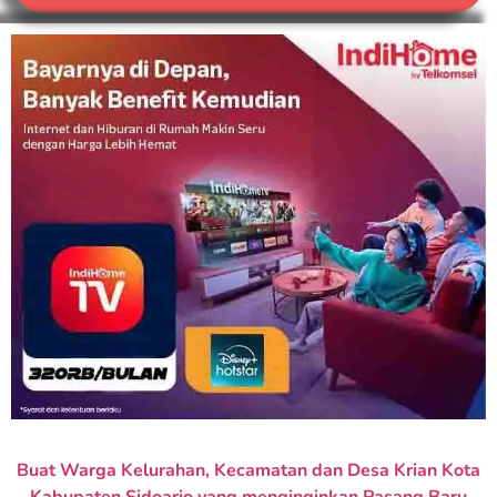
Buat Warga Kelurahan, Kecamatan dan Desa Krian Kota