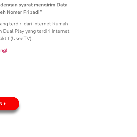
dengan syarat mengirim Data
leh Nomer Pribadi”
ng terdiri dari Internet Rumah
Dual Play yang terdiri Internet
aktif (UseeTV).
ng!
N