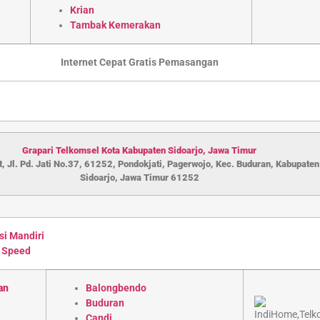
Krian
Tambak Kemerakan
Internet Cepat Gratis Pemasangan
Grapari Telkomsel Kota Kabupaten S
idoarjo
,
Jawa Timur
, Jl. Pd. Jati No.37, 61252, Pondokjati, Pagerwojo, Kec. Buduran, Kabupaten
Sidoarjo, Jawa Timur 61252
si Mandiri
 Speed
an
Balongbendo
Buduran
Candi