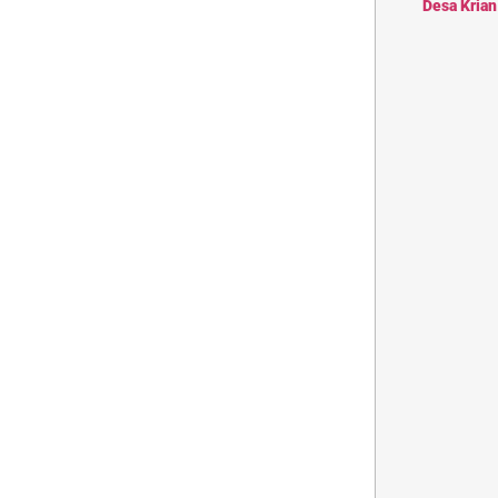
Desa Krian