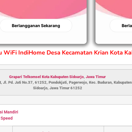
Berlangganan Sekarang
Berl
ru WiFi IndiHome Desa Kecamatan Krian Kota Ka
Grapari Telkomsel Kota Kabupaten S
idoarjo
,
Jawa Timur
, Jl. Pd. Jati No.37, 61252, Pondokjati, Pagerwojo, Kec. Buduran, Kabupaten
Sidoarjo, Jawa Timur 61252
si Mandiri
 Speed