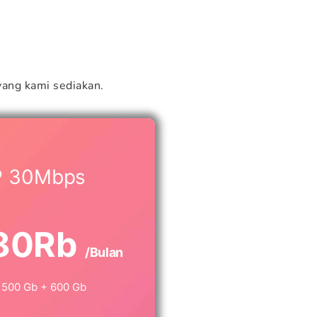
ang kami sediakan.
P 30Mbps
80Rb
/Bulan
500 Gb + 600 Gb