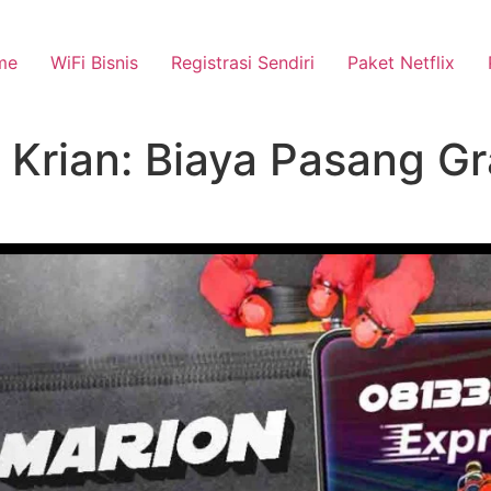
me
WiFi Bisnis
Registrasi Sendiri
Paket Netflix
 Krian: Biaya Pasang Gra