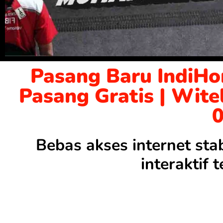
Pasang Baru IndiHo
Pasang Gratis | Wite
Bebas akses internet sta
interaktif