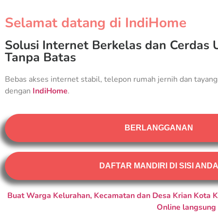
Selamat datang di IndiHome
Solusi Internet Berkelas dan Cerdas 
Tanpa Batas
Bebas akses internet stabil, telepon rumah jernih dan tayang
dengan
IndiHome
.
BERLANGGANAN
DAFTAR MANDIRI DI SISI AND
Buat Warga Kelurahan, Kecamatan dan Desa Krian Kota K
Online langsung