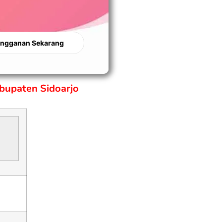
angganan Sekarang
bupaten Sidoarjo