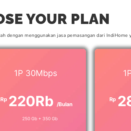
SE YOUR PLAN
dah dengan menggunakan jasa pemasangan dari IndiHome y
1P 30Mbps
1
220Rb
2
Rp
Rp
/Bulan
250 Gb + 350 Gb