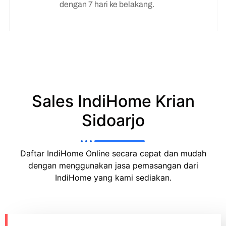
dengan 7 hari ke belakang.
Sales IndiHome Krian
Sidoarjo
Daftar IndiHome Online secara cepat dan mudah
dengan menggunakan jasa pemasangan dari
IndiHome yang kami sediakan.