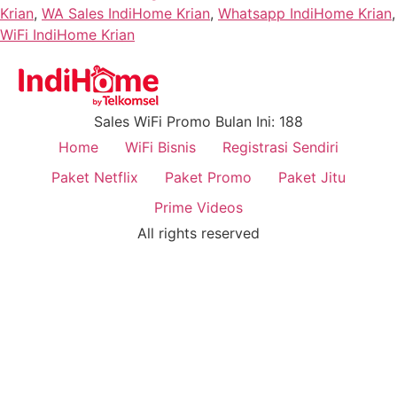
Krian
,
WA Sales IndiHome Krian
,
Whatsapp IndiHome Krian
,
WiFi IndiHome Krian
Sales WiFi Promo Bulan Ini: 188
Home
WiFi Bisnis
Registrasi Sendiri
Paket Netflix
Paket Promo
Paket Jitu
Prime Videos
All rights reserved