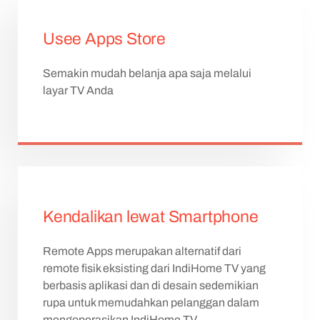
Usee Apps Store
Semakin mudah belanja apa saja melalui
layar TV Anda
Kendalikan lewat Smartphone
Remote Apps merupakan alternatif dari
remote fisik eksisting dari IndiHome TV yang
berbasis aplikasi dan di desain sedemikian
rupa untuk memudahkan pelanggan dalam
mengoperasikan IndiHome TV.