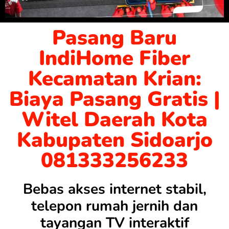
Pasang Baru
IndiHome Fiber
Kecamatan Krian:
Biaya Pasang Gratis |
Witel Daerah Kota
Kabupaten Sidoarjo
081333256233
Bebas akses internet stabil,
telepon rumah jernih dan
tayangan TV interaktif