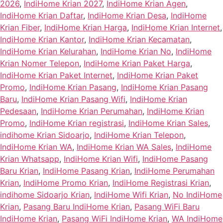
2026
,
IndiHome Krian 2027
,
IndiHome Krian Agen
,
IndiHome Krian Daftar
,
IndiHome Krian Desa
,
IndiHome
Krian Fiber
,
IndiHome Krian Harga
,
IndiHome Krian Internet
,
IndiHome Krian Kantor
,
IndiHome Krian Kecamatan
,
IndiHome Krian Kelurahan
,
IndiHome Krian No
,
IndiHome
Krian Nomer Telepon
,
IndiHome Krian Paket Harga
,
IndiHome Krian Paket Internet
,
IndiHome Krian Paket
Promo
,
IndiHome Krian Pasang
,
IndiHome Krian Pasang
Baru
,
IndiHome Krian Pasang Wifi
,
IndiHome Krian
Pedesaan
,
IndiHome Krian Perumahan
,
IndiHome Krian
Promo
,
IndiHome Krian registrasi
,
IndiHome Krian Sales
,
indihome Krian Sidoarjo
,
IndiHome Krian Telepon
,
IndiHome Krian WA
,
IndiHome Krian WA Sales
,
IndiHome
Krian Whatsapp
,
IndiHome Krian Wifi
,
IndiHome Pasang
Baru Krian
,
IndiHome Pasang Krian
,
IndiHome Perumahan
Krian
,
IndiHome Promo Krian
,
IndiHome Registrasi Krian
,
indihome Sidoarjo Krian
,
IndiHome Wifi Krian
,
No IndiHome
Krian
,
Pasang Baru IndiHome Krian
,
Pasang WiFi Baru
IndiHome Krian
,
Pasang WiFi IndiHome Krian
,
WA IndiHome