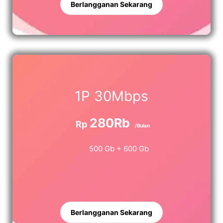
Berlangganan Sekarang
1P 30Mbps
280Rb
Rp
/Bulan
500 Gb + 600 Gb
Berlangganan Sekarang