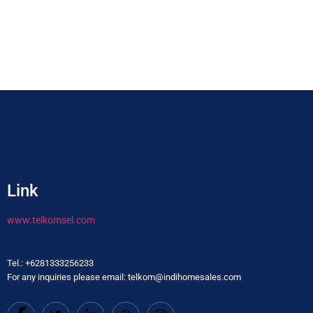
Link
www.telkomsel.com
Tel.: +6281333256233
For any inquiries please email: telkom@indihomesales.com