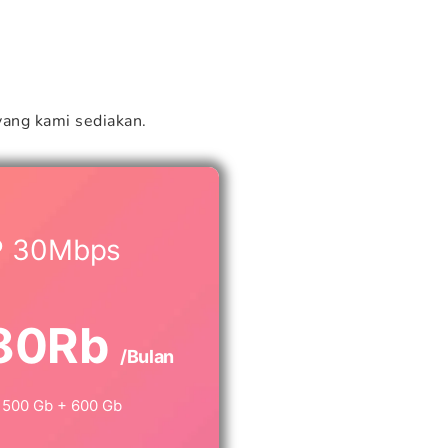
ang kami sediakan.
P 30Mbps
80Rb
/Bulan
500 Gb + 600 Gb