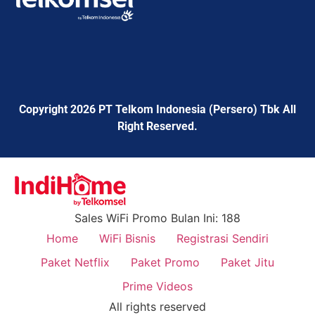
Copyright 2026 PT Telkom Indonesia (Persero) Tbk All
Right Reserved.
Sales WiFi Promo Bulan Ini: 188
Home
WiFi Bisnis
Registrasi Sendiri
Paket Netflix
Paket Promo
Paket Jitu
Prime Videos
All rights reserved