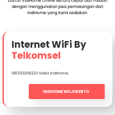
Daftar IndiHome Online secara cepat dan mudah
dengan menggunakan jasa pemasangan dari
IndiHome yang kami sediakan.
Internet WiFi By
Telkomsel
081333256233 Sales IndiHome.
INDIHOME MOJOKERTO