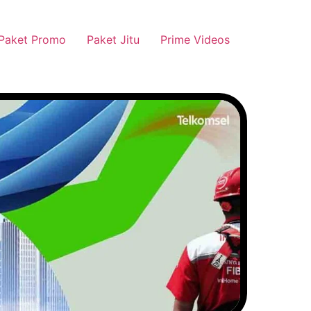
Paket Promo
Paket Jitu
Prime Videos