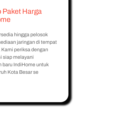
 Paket Harga
ome
rsedia hingga pelosok
sediaan jaringan di tempat
a Kami periksa dengan
 siap melayani
 baru IndiHome untuk
ruh Kota Besar se