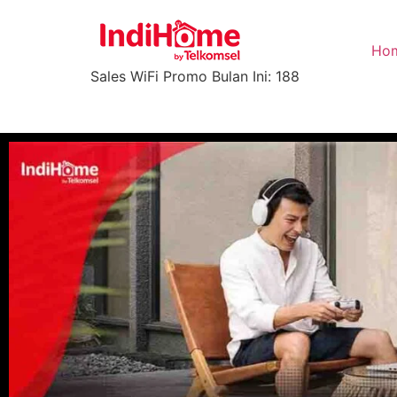
Ho
Sales WiFi Promo Bulan Ini: 188