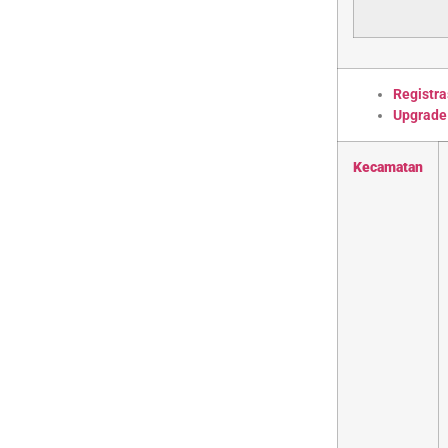
Registra
Upgrade
Kecamatan