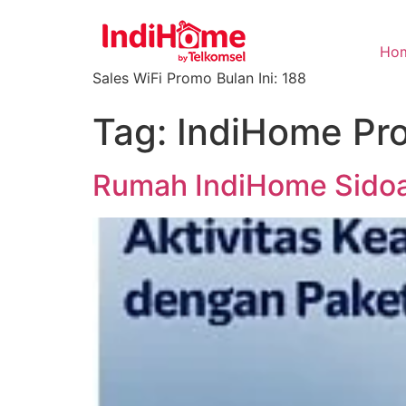
Ho
Sales WiFi Promo Bulan Ini: 188
Tag:
IndiHome Pr
Rumah IndiHome Sidoarj