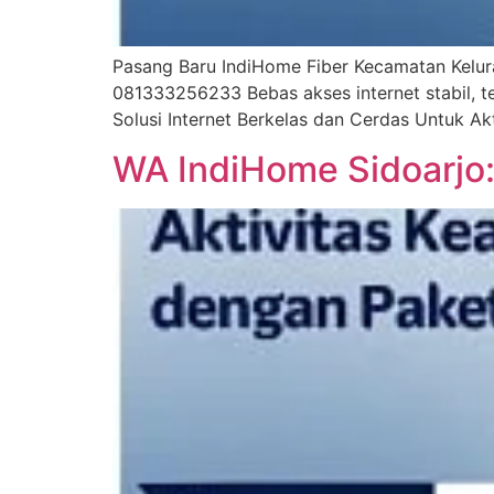
Pasang Baru IndiHome Fiber Kecamatan Kelura
081333256233 Bebas akses internet stabil, t
Solusi Internet Berkelas dan Cerdas Untuk Akt
WA IndiHome Sidoarjo: 