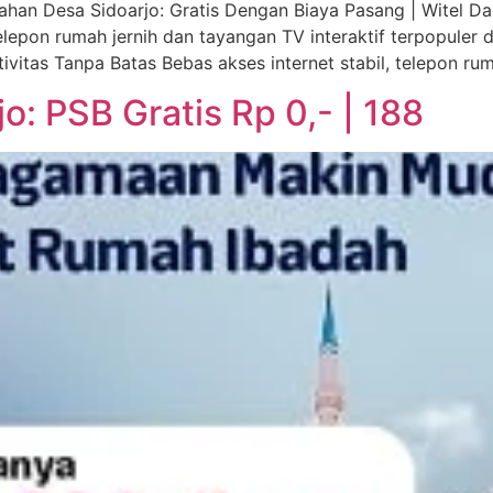
han Desa Sidoarjo: Gratis Dengan Biaya Pasang | Witel D
elepon rumah jernih dan tayangan TV interaktif terpopule
ivitas Tanpa Batas Bebas akses internet stabil, telepon ru
o: PSB Gratis Rp 0,- | 188