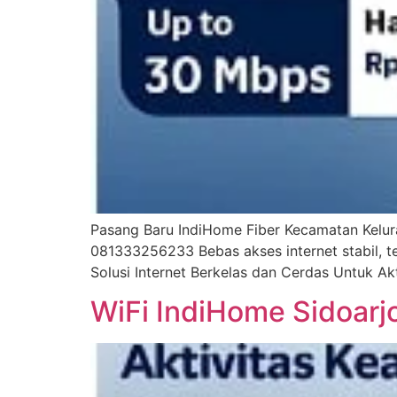
Pasang Baru IndiHome Fiber Kecamatan Kelura
081333256233 Bebas akses internet stabil, t
Solusi Internet Berkelas dan Cerdas Untuk Akt
WiFi IndiHome Sidoarjo