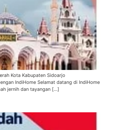
aerah Kota Kabupaten Sidoarjo
r dengan IndiHome Selamat datang di IndiHome
mah jernih dan tayangan […]