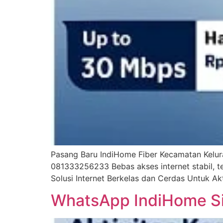
Pasang Baru IndiHome Fiber Kecamatan Kelura
081333256233 Bebas akses internet stabil, t
Solusi Internet Berkelas dan Cerdas Untuk Akt
WhatsApp IndiHome Sid