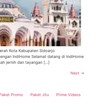
aerah Kota Kabupaten Sidoarjo
r dengan IndiHome Selamat datang di IndiHome
mah jernih dan tayangan […]
Next
→
Paket Promo
Paket Jitu
Prime Videos