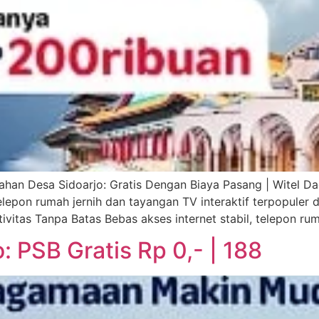
han Desa Sidoarjo: Gratis Dengan Biaya Pasang | Witel D
elepon rumah jernih dan tayangan TV interaktif terpopule
ivitas Tanpa Batas Bebas akses internet stabil, telepon ru
: PSB Gratis Rp 0,- | 188