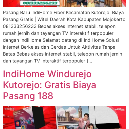
Pasang Baru IndiHome Fiber Kecamatan Kutorejo: Biaya
Pasang Gratis | Witel Daerah Kota Kabupaten Mojokerto
081333256233 Bebas akses internet stabil, telepon
rumah jernih dan tayangan TV interaktif terpopuler
dengan IndiHome Selamat datang di IndiHome Solusi
Internet Berkelas dan Cerdas Untuk Aktivitas Tanpa
Batas Bebas akses internet stabil, telepon rumah jernih
dan tayangan TV interaktif terpopuler […]
IndiHome Windurejo
Kutorejo: Gratis Biaya
Pasang 188