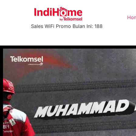
Ho
Sales WiFi Promo Bulan Ini: 188