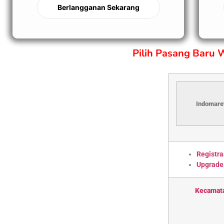
Berlangganan Sekarang
Pilih Pasang Baru
Indomaret
Registra
Upgrade
Kecamat