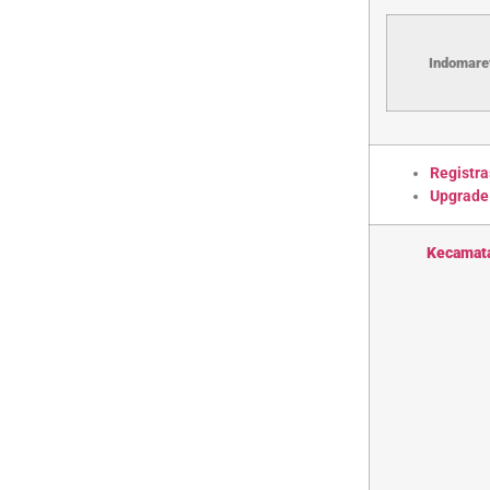
Indomaret
Registra
Upgrade
Kecamat