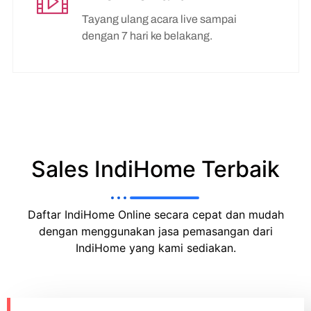
Tayang ulang acara live sampai
dengan 7 hari ke belakang.
Sales IndiHome Terbaik
Daftar IndiHome Online secara cepat dan mudah
dengan menggunakan jasa pemasangan dari
IndiHome yang kami sediakan.