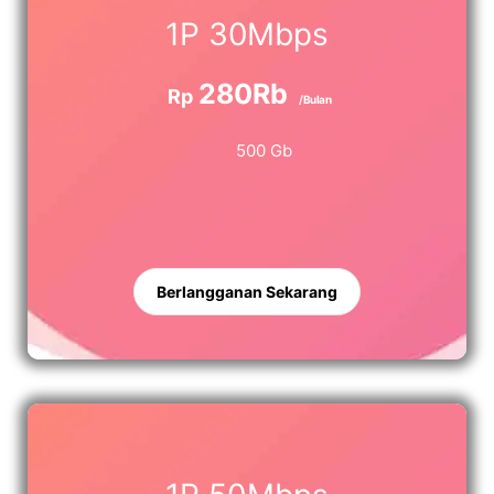
1P 30Mbps
280Rb
Rp
/Bulan
500 Gb
Berlangganan Sekarang