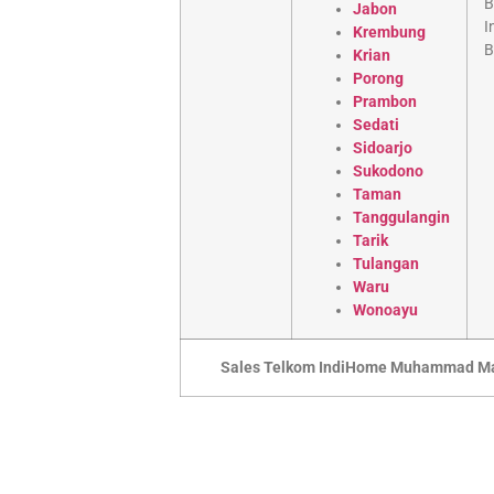
Jabon
Krembung
Krian
Porong
Prambon
Sedati
Sidoarjo
Sukodono
Taman
Tanggulangin
Tarik
Tulangan
Waru
Wonoayu
Sales Telkom IndiHome Muhammad M