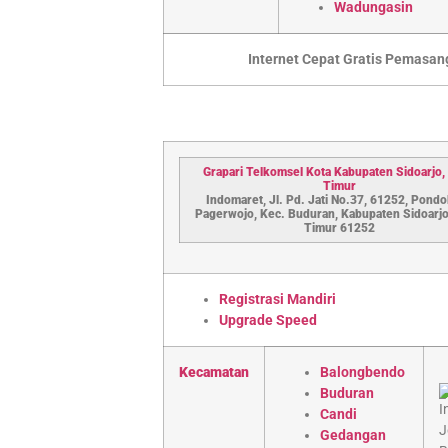
Wadungasin
Internet Cepat Gratis Pemasa
Grapari Telkomsel Kota Kabupaten S
idoarjo
,
Timur
Indomaret, Jl. Pd. Jati No.37, 61252, Pondok
Pagerwojo, Kec. Buduran, Kabupaten Sidoarjo
Timur 61252
Registrasi Mandiri
Upgrade Speed
Kecamatan
Balongbendo
Buduran
Candi
Gedangan