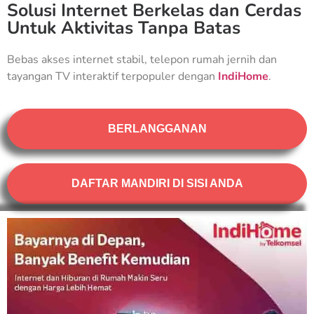
Solusi Internet Berkelas dan Cerdas
Untuk Aktivitas Tanpa Batas
Bebas akses internet stabil, telepon rumah jernih dan
tayangan TV interaktif terpopuler dengan
IndiHome
.
BERLANGGANAN
DAFTAR MANDIRI DI SISI ANDA