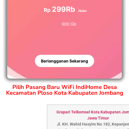
299Rb
Rp
/Bulan
900 Gb
Berlangganan Sekarang
Pilih Pasang Baru WiFi IndiHome Desa
Kecamatan Ploso Kota Kabupaten Jombang
Grapari Telkomsel Kota Kabupaten Jo
Jawa Timur
Jl. KH. Wahid Hasyim No.182, Kepanjen