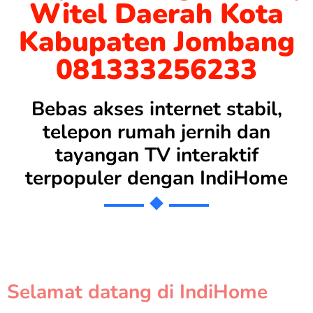
Witel Daerah Kota
Kabupaten Jombang
081333256233
Bebas akses internet stabil,
telepon rumah jernih dan
tayangan TV interaktif
terpopuler dengan
IndiHome
Selamat datang di IndiHome