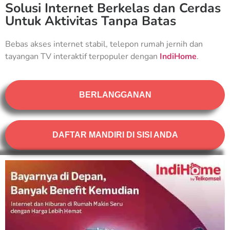
Solusi Internet Berkelas dan Cerdas
Untuk Aktivitas Tanpa Batas
Bebas akses internet stabil, telepon rumah jernih dan
tayangan TV interaktif terpopuler dengan
IndiHome
.
BERLANGGANAN
DAFTAR MANDIRI DI SISI ANDA