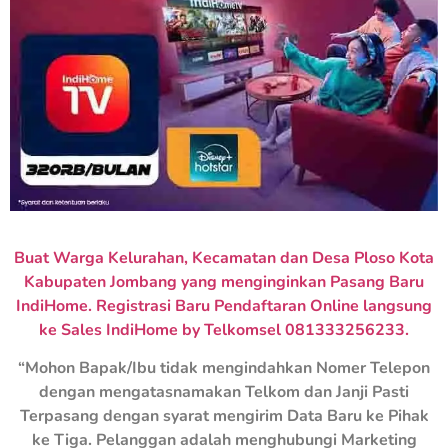
Buat Warga Kelurahan, Kecamatan dan Desa Ploso Kota
Kabupaten Jombang yang menginginkan Pasang Baru
IndiHome. Registrasi Baru Pendaftaran Online langsung
ke Sales IndiHome by Telkomsel 081333256233.
“Mohon Bapak/Ibu tidak mengindahkan Nomer Telepon
dengan mengatasnamakan Telkom dan Janji Pasti
Terpasang dengan syarat mengirim Data Baru ke Pihak
ke Tiga. Pelanggan adalah menghubungi Marketing