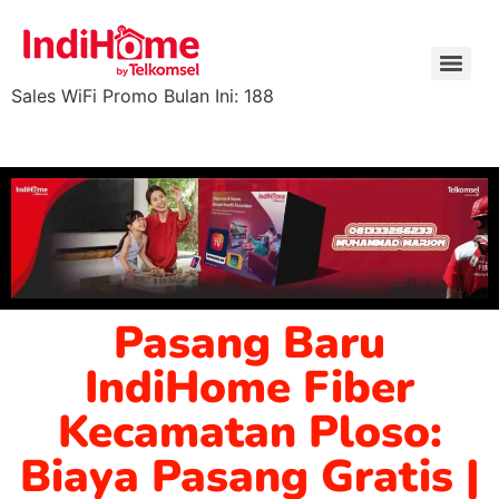
Sales WiFi Promo Bulan Ini: 188
Pasang Baru
IndiHome Fiber
Kecamatan Ploso:
Biaya Pasang Gratis |