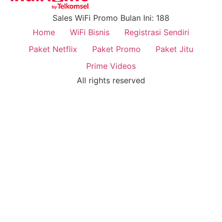
Sales WiFi Promo Bulan Ini: 188
Home
WiFi Bisnis
Registrasi Sendiri
Paket Netflix
Paket Promo
Paket Jitu
Prime Videos
All rights reserved