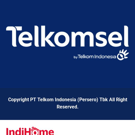
Copyright PT Telkom Indonesia (Persero) Tbk All Right
Reserved.