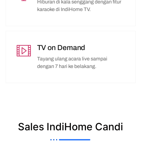
Hiburan di kala senggang dengan fitur
karaoke di IndiHome TV.
TV on Demand
Tayang ulang acara live sampai
dengan 7 hari ke belakang.
Sales IndiHome Candi