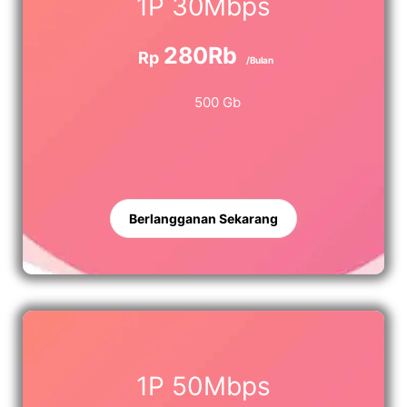
1P 30Mbps
280Rb
Rp
/Bulan
500 Gb
Berlangganan Sekarang
1P 50Mbps