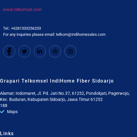
www.telkomsel.com
Tel.: +6281333256233
For any inquiries please email: telkom@indihomesales.com
Grapari Telkomsel IndiHome Fiber Sidoarjo
Alamat: Indomaret, Jl. Pd. Jati No.37, 61252, Pondokjati, Pagerwojo,
Kec. Buduran, Kabupaten Sidoarjo, Jawa Timur 61252
188
Maps
Links