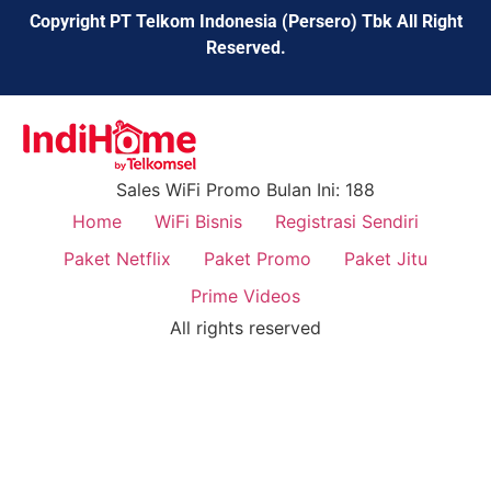
Copyright PT Telkom Indonesia (Persero) Tbk All Right
Reserved.
Sales WiFi Promo Bulan Ini: 188
Home
WiFi Bisnis
Registrasi Sendiri
Paket Netflix
Paket Promo
Paket Jitu
Prime Videos
All rights reserved