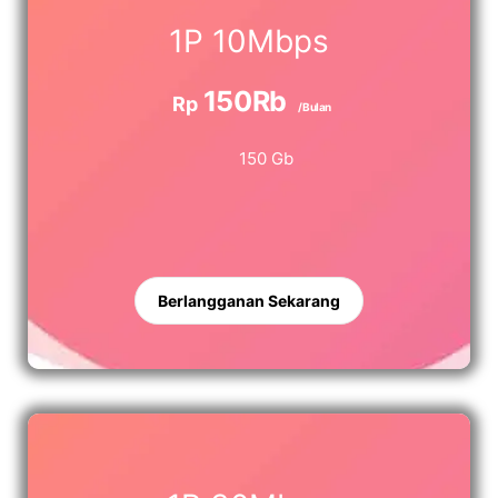
1P 10Mbps
150Rb
Rp
/Bulan
150 Gb
Berlangganan Sekarang