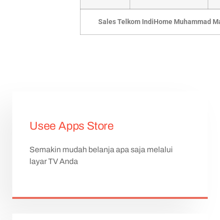
Sales Telkom IndiHome Muhammad M
Usee Apps Store
Semakin mudah belanja apa saja melalui
layar TV Anda