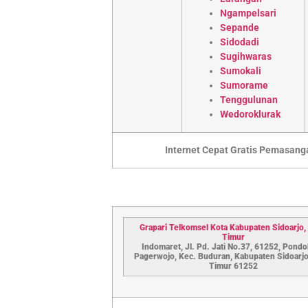
Ngampelsari
Sepande
Sidodadi
Sugihwaras
Sumokali
Sumorame
Tenggulunan
Wedoroklurak
Internet Cepat Gratis Pemasang
Grapari Telkomsel Kota Kabupaten S
idoarjo
,
Timur
Indomaret, Jl. Pd. Jati No.37, 61252, Pondok
Pagerwojo, Kec. Buduran, Kabupaten Sidoarjo
Timur 61252