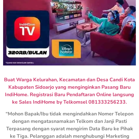
Buat Warga Kelurahan, Kecamatan dan Desa Candi Kota
Kabupaten Sidoarjo yang menginginkan Pasang Baru
IndiHome. Registrasi Baru Pendaftaran Online langsung
ke Sales IndiHome by Telkomsel 081333256233.
“Mohon Bapak/Ibu tidak mengindahkan Nomer Telepon
dengan mengatasnamakan Telkom dan Janji Pasti
Terpasang dengan syarat mengirim Data Baru ke Pihak
ke Tiga. Pelanggan adalah menghubungi Marketing