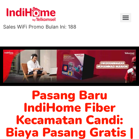
Sales WiFi Promo Bulan Ini: 188
Pasang Baru
IndiHome Fiber
Kecamatan Candi:
Biaya Pasang Gratis |