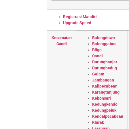
Registrasi Mandiri
Upgrade Speed
Kecamatan
Balongdowo
Candi
Balonggabus
Bligo
Candi
Durungbanjar
Durungbedug
Gelam
Jambangan
Kalipecabean
Karangtanjung
Kebonsari
Kedungkendo
Kedungpeluk
Kendalpecabean
Klurak
Larangan