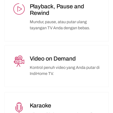
Playback, Pause and
Rewind
Mundur, pause, atau putar ulang
tayangan TV Anda dengan bebas.
Video on Demand
Kontrol penuh video yang Anda putar di
IndiHome TV.
Karaoke