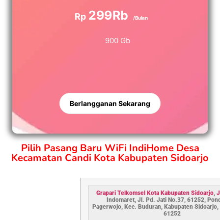
299Rb
Rp
/Bulan
900 Gb
Berlangganan Sekarang
Pilih Pasang Baru WiFi IndiHome Desa
Kecamatan Candi Kota Kabupaten Sidoarjo
Grapari Telkomsel Kota Kabupaten S
idoarjo
,
J
Indomaret, Jl. Pd. Jati No.37, 61252, Pond
Pagerwojo, Kec. Buduran, Kabupaten Sidoarjo,
61252