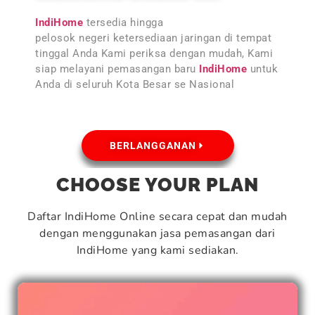
IndiHome
tersedia hingga
pelosok negeri ketersediaan jaringan di tempat
tinggal Anda Kami periksa dengan mudah, Kami
siap melayani pemasangan baru
IndiHome
untuk
Anda di seluruh Kota Besar se Nasional
BERLANGGANAN
CHOOSE YOUR PLAN
Daftar IndiHome Online secara cepat dan mudah
dengan menggunakan jasa pemasangan dari
IndiHome yang kami sediakan.