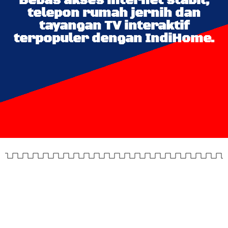
Bebas akses internet stabil,
telepon rumah jernih dan
tayangan TV interaktif
terpopuler dengan IndiHome.