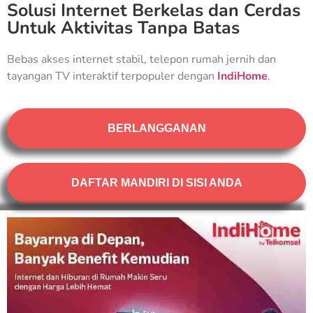
Solusi Internet Berkelas dan Cerdas
Untuk Aktivitas Tanpa Batas
Bebas akses internet stabil, telepon rumah jernih dan
tayangan TV interaktif terpopuler dengan
IndiHome
.
BERLANGGANAN
DAFTAR MANDIRI DI SISI ANDA