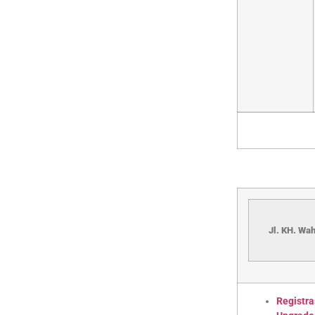
Jl. KH. Wa
Registra