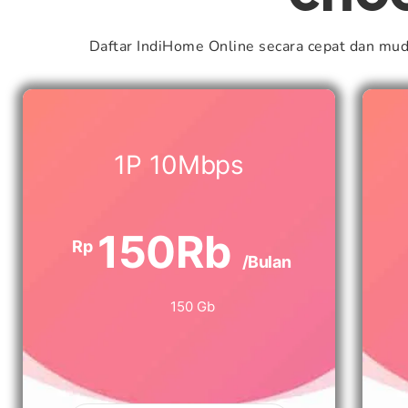
Daftar IndiHome Online secara cepat dan mu
1P 10Mbps
150Rb
Rp
/Bulan
150 Gb