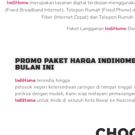
IndiHome
merupakan layanan digital terdepan menggunakan 
(Fixed Broadband Internet), Telepon Rumah (Fixed Phone) d
Fiber (Internet Cepat) dan Telepon Rumah (
Paket Langganan
IndiHome
Den
PROMO PAKET HARGA INDIHOM
BULAN INI
IndiHome
tersedia hingga
pelosok negeri ketersediaan jaringan di tempat tinggal
periksa dengan mudah, Kami siap melayani pemasangan
IndiHome
untuk Anda di seluruh Kota Besar se Nasiona
CHOO