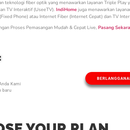
teknologi fiber optik yang menawarkan layanan Triple Play ya
an TV Interaktif (UseeTV).
IndiHome
juga menawarkan layanan 
Fixed Phone) atau Internet Fiber (Internet Cepat) dan TV Inter
gan Proses Pemasangan Mudah & Cepat Live,
Pasang Sekara
E
BERLANGGANA
 Anda Kami
 baru
l
SE YOUR PLAN