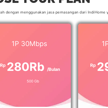
dah dengan menggunakan jasa pemasangan dari IndiHome y
1P 30Mbps
1
280Rb
2
Rp
Rp
/Bulan
500 Gb