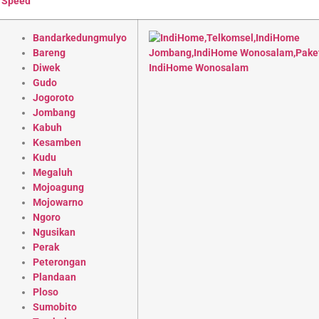
 Speed
Bandarkedungmulyo
Bareng
Diwek
Gudo
Jogoroto
Jombang
Kabuh
Kesamben
Kudu
Megaluh
Mojoagung
Mojowarno
Ngoro
Ngusikan
Perak
Peterongan
Plandaan
Ploso
Sumobito