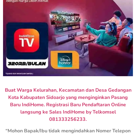
Buat Warga Kelurahan, Kecamatan dan Desa Gedangan
Kota Kabupaten Sidoarjo yang menginginkan Pasang
Baru IndiHome. Registrasi Baru Pendaftaran Online
langsung ke Sales IndiHome by Telkomsel
081333256233.
“Mohon Bapak/Ibu tidak mengindahkan Nomer Telepon