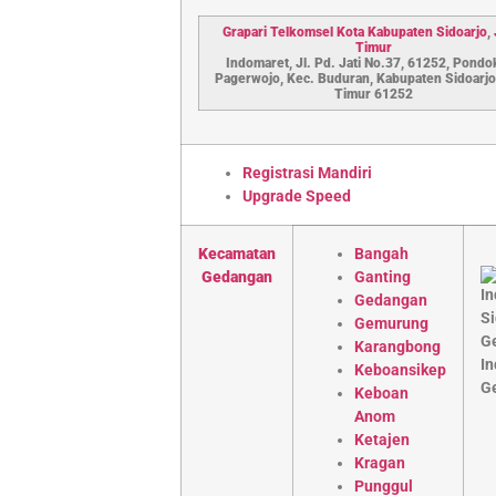
Grapari Telkomsel Kota Kabupaten S
idoarjo
,
Timur
Indomaret, Jl. Pd. Jati No.37, 61252, Pondok
Pagerwojo, Kec. Buduran, Kabupaten Sidoarjo
Timur 61252
Registrasi Mandiri
Upgrade Speed
Kecamatan
Bangah
Gedangan
Ganting
Gedangan
Gemurung
Karangbong
Keboansikep
Keboan
Anom
Ketajen
Kragan
Punggul