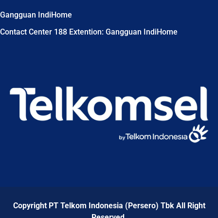
Gangguan IndiHome
Contact Center 188 Extention: Gangguan IndiHome
Copyright PT Telkom Indonesia (Persero) Tbk All Right
Reserved.