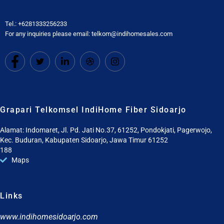
Tel.: +6281333256233
For any inquiries please email: telkom@indihomesales.com
Grapari Telkomsel IndiHome Fiber Sidoarjo
Alamat: Indomaret, Jl. Pd. Jati No.37, 61252, Pondokjati, Pagerwojo,
Kec. Buduran, Kabupaten Sidoarjo, Jawa Timur 61252
188
Maps
Links
www.indihomesidoarjo.com