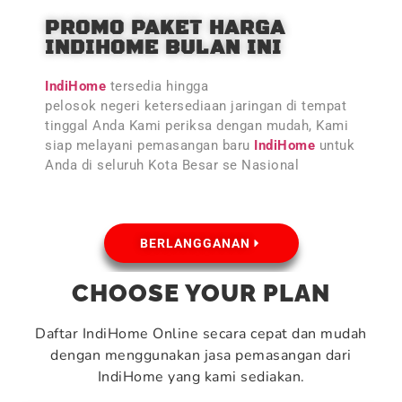
PROMO PAKET HARGA
INDIHOME BULAN INI
IndiHome
tersedia hingga
pelosok negeri ketersediaan jaringan di tempat
tinggal Anda Kami periksa dengan mudah, Kami
siap melayani pemasangan baru
IndiHome
untuk
Anda di seluruh Kota Besar se Nasional
BERLANGGANAN
CHOOSE YOUR PLAN
Daftar IndiHome Online secara cepat dan mudah
dengan menggunakan jasa pemasangan dari
IndiHome yang kami sediakan.