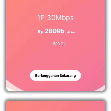
1P 30Mbps
280Rb
Rp
/Bulan
500 Gb
Berlangganan Sekarang