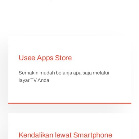
Usee Apps Store
Semakin mudah belanja apa saja melalui
layar TV Anda
Kendalikan lewat Smartphone