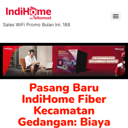
Sales WiFi Promo Bulan Ini: 188
Pasang Baru
IndiHome Fiber
Kecamatan
Gedangan: Biaya