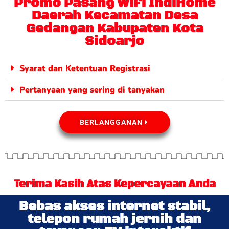
Promo Pasang WiFi IndiHome
Daerah Kecamatan Desa
Gedangan Kabupaten Kota
Sidoarjo
Syarat dan Ketentuan Registrasi
Pertanyaan yang sering di tanyakan
BERLANGGANAN
Terima Kasih Atas Kepercayaan Anda
Bebas akses internet stabil,
telepon rumah jernih dan