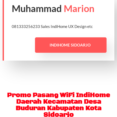
Muhammad
Marion
081333256233 Sales IndiHome UX Design etc
INDIHOME SIDOARJO
Promo Pasang WiFi IndiHome
Daerah Kecamatan Desa
Buduran Kabupaten Kota
Sidoarjo