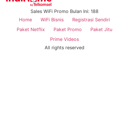
Sales WiFi Promo Bulan Ini: 188
Home
WiFi Bisnis
Registrasi Sendiri
Paket Netflix
Paket Promo
Paket Jitu
Prime Videos
All rights reserved