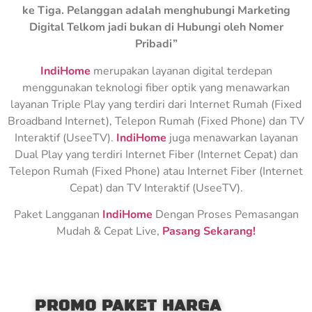
ke Tiga. Pelanggan adalah menghubungi Marketing
Digital Telkom jadi bukan di Hubungi oleh Nomer
Pribadi”
IndiHome
merupakan layanan digital terdepan
menggunakan teknologi fiber optik yang menawarkan
layanan Triple Play yang terdiri dari Internet Rumah (Fixed
Broadband Internet), Telepon Rumah (Fixed Phone) dan TV
Interaktif (UseeTV).
IndiHome
juga menawarkan layanan
Dual Play yang terdiri Internet Fiber (Internet Cepat) dan
Telepon Rumah (Fixed Phone) atau Internet Fiber (Internet
Cepat) dan TV Interaktif (UseeTV).
Paket Langganan
IndiHome
Dengan Proses Pemasangan
Mudah & Cepat Live,
Pasang Sekarang!
PROMO PAKET HARGA