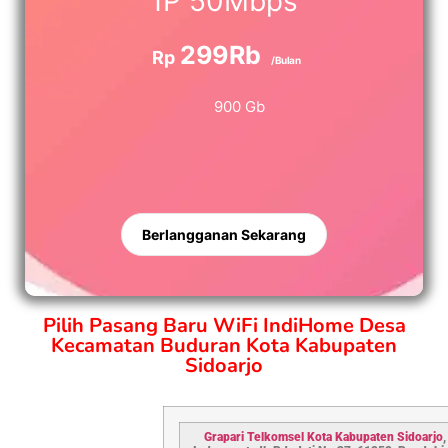
1P 50Mbps
299Rb
Rp
/Bulan
900 Gb
Berlangganan Sekarang
Pilih Pasang Baru WiFi IndiHome Desa
Kecamatan Buduran Kota Kabupaten
Sidoarjo
Grapari Telkomsel Kota Kabupaten S
idoarjo