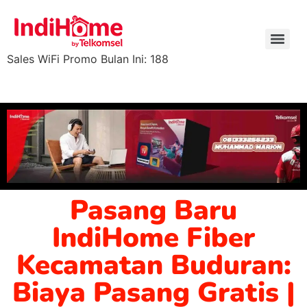
Sales WiFi Promo Bulan Ini: 188
Pasang Baru
IndiHome Fiber
Kecamatan Buduran:
Biaya Pasang Gratis |