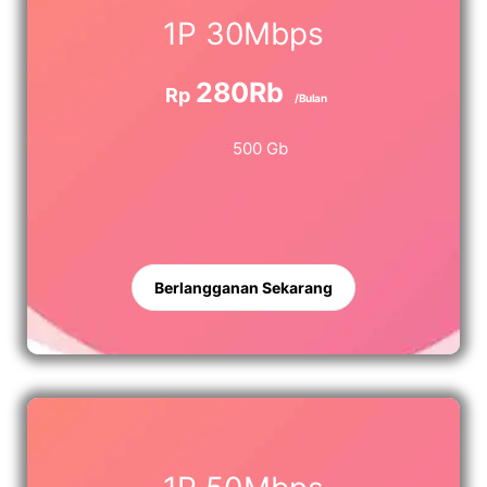
1P 30Mbps
280Rb
Rp
/Bulan
500 Gb
Berlangganan Sekarang