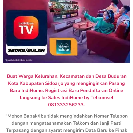
Buat Warga Kelurahan, Kecamatan dan Desa Buduran
Kota Kabupaten Sidoarjo yang menginginkan Pasang
Baru IndiHome. Registrasi Baru Pendaftaran Online
langsung ke Sales IndiHome by Telkomsel
081333256233.
“Mohon Bapak/Ibu tidak mengindahkan Nomer Telepon
dengan mengatasnamakan Telkom dan Janji Pasti
Terpasang dengan syarat mengirim Data Baru ke Pihak