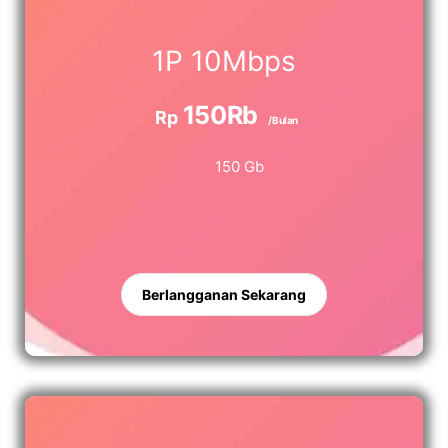
1P 10Mbps
150Rb
Rp
/Bulan
150 Gb
Berlangganan Sekarang