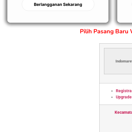
Berlangganan Sekarang
Pilih Pasang Baru
Indomaret
Registra
Upgrade
Kecamat