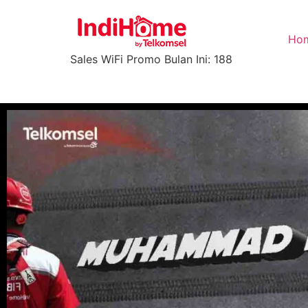
Ho
Sales WiFi Promo Bulan Ini: 188