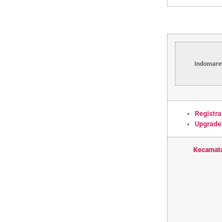
Indomaret
Registra
Upgrade
Kecamat