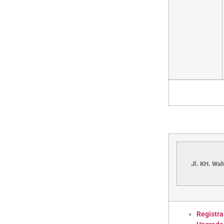
Jl. KH. Wa
Registra