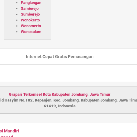
Panglungan
Sambirejo
Sumberejo
Wonokerto
Wonomerto
Wonosalam
Internet Cepat Gratis Pemasangan
Grapari Telkomsel Kota Kabupaten Jombang
,
Jawa Timur
hid Hasyim No.182, Kepanjen, Kec. Jombang, Kabupaten Jombang, Jawa Tim
61419, Indonesia
si Mandiri