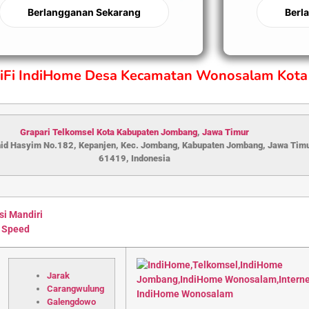
Berlangganan Sekarang
Berl
WiFi IndiHome Desa Kecamatan Wonosalam Kot
Grapari Telkomsel Kota Kabupaten Jombang
,
Jawa Timur
hid Hasyim No.182, Kepanjen, Kec. Jombang, Kabupaten Jombang, Jawa Tim
61419, Indonesia
si Mandiri
 Speed
Jarak
Carangwulung
Galengdowo