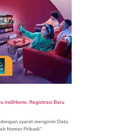
 IndiHome. Registrasi Baru
dengan syarat mengirim Data
leh Nomer Pribadi”