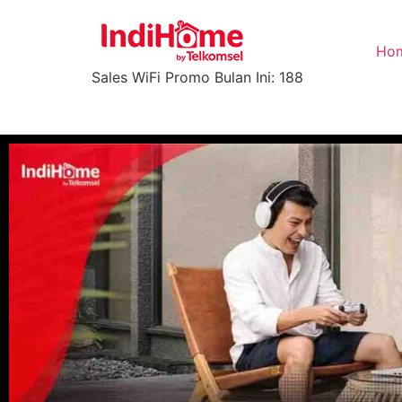
Ho
Sales WiFi Promo Bulan Ini: 188