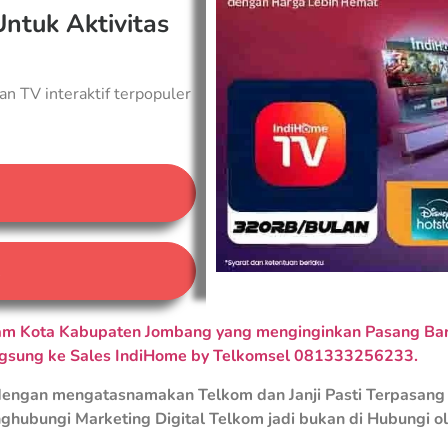
Untuk Aktivitas
an TV interaktif terpopuler
A
m Kota Kabupaten Jombang yang menginginkan Pasang Baru
ngsung ke Sales IndiHome by Telkomsel 081333256233.
engan mengatasnamakan Telkom dan Janji Pasti Terpasang 
ghubungi Marketing Digital Telkom jadi bukan di Hubungi o