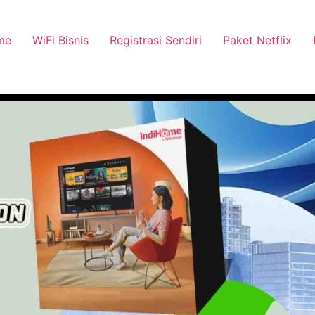
me
WiFi Bisnis
Registrasi Sendiri
Paket Netflix