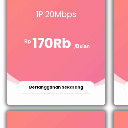
1P 20Mbps
170Rb
Rp
/Bulan
Berlangganan Sekarang