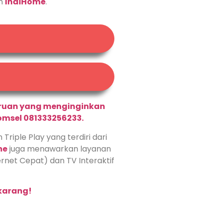
an
IndiHome
.
uruan yang menginginkan
omsel 081333256233.
iple Play yang terdiri dari
me
juga menawarkan layanan
ernet Cepat) dan TV Interaktif
karang!