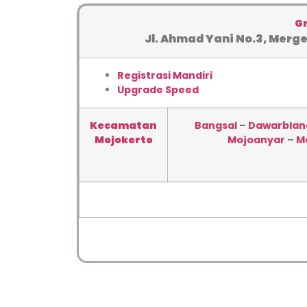
G
Jl. Ahmad Yani No.3, Merge
Registrasi Mandiri
Upgrade Speed
Kecamatan
Bangsal
–
Dawarblan
Mojokerto
Mojoanyar
–
M