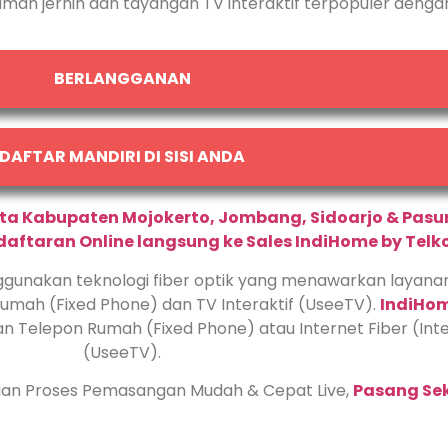
rumah jernih dan tayangan TV interaktif terpopuler deng
BERLANGGANAN
DAFTAR MANDIRI DI SISI ANDA
ta Kabupaten Mojokerto, Jombang, Sidoarjo & Pas
daftaran Online langsung ke Sales IndiHome by Telk
nakan teknologi fiber optik yang menawarkan layanan Tr
umah (Fixed Phone) dan TV Interaktif (UseeTV).
IndiHo
dan Telepon Rumah (Fixed Phone) atau Internet Fiber (Int
(UseeTV).
an Proses Pemasangan Mudah & Cepat Live,
Pasang Se