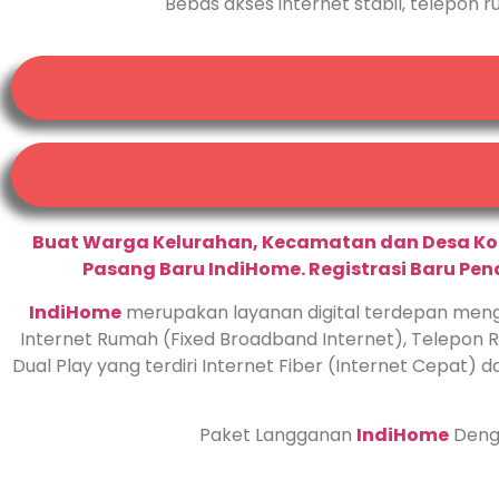
Bebas akses internet stabil, telepon 
Buat Warga Kelurahan, Kecamatan dan Desa Ko
Pasang Baru IndiHome. Registrasi Baru Pen
IndiHome
merupakan layanan digital terdepan menggu
Internet Rumah (Fixed Broadband Internet), Telepon R
Dual Play yang terdiri Internet Fiber (Internet Cepat) 
Paket Langganan
IndiHome
Deng