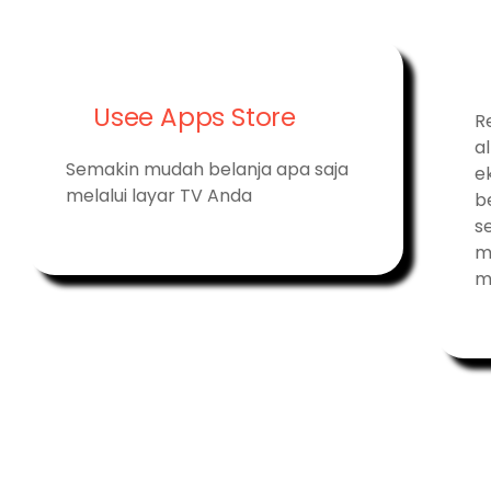
Usee Apps Store
R
al
Semakin mudah belanja apa saja
e
melalui layar TV Anda
b
s
m
m