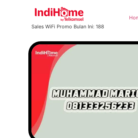
Ho
Sales WiFi Promo Bulan Ini: 188