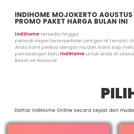
INDIHOME MOJOKERTO AGUSTUS
PROMO PAKET HARGA BULAN INI
IndiHome
tersedia hingga
pelosok negeri ketersediaan jaringan di tempat ti
Anda Kami periksa dengan mudah, Kami siap mela
pemasangan baru
IndiHome
untuk Anda di selur
Besar se Nasional
PIL
Daftar IndiHome Online secara cepat dan mud