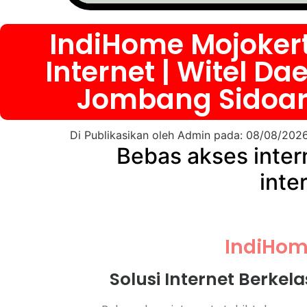
IndiHome Mojoker
Internet | Witel D
Jombang Sidoar
Di Publikasikan oleh Admin pada: 08/08/202
Bebas akses intern
inte
IndiHom
Solusi Internet Berkel