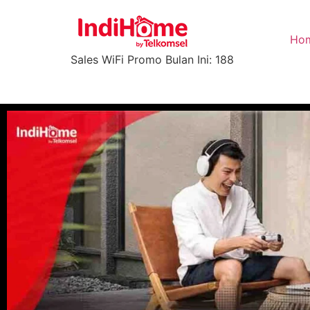
Ho
Sales WiFi Promo Bulan Ini: 188