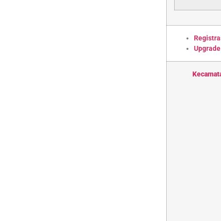
Registra
Upgrade
Kecamat