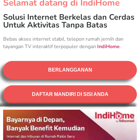
Selamat datang di IndiHome
Solusi Internet Berkelas dan Cerdas
Untuk Aktivitas Tanpa Batas
Bebas akses internet stabil, telepon rumah jernih dan
tayangan TV interaktif terpopuler dengan
IndiHome
.
BERLANGGANAN
DAFTAR MANDIRI DI SISI ANDA