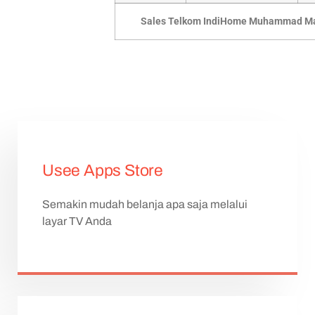
Sales Telkom IndiHome Muhammad M
Usee Apps Store
Semakin mudah belanja apa saja melalui
layar TV Anda