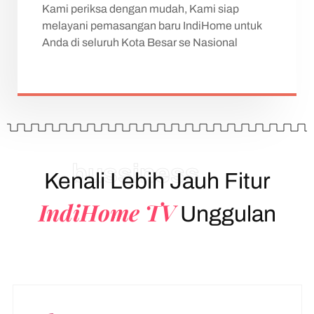
Kami periksa dengan mudah, Kami siap
melayani pemasangan baru IndiHome untuk
Anda di seluruh Kota Besar se Nasional
bussiness
Kenali Lebih Jauh Fitur
IndiHome TV
Unggulan