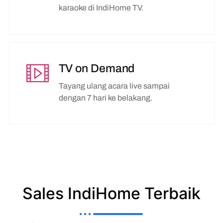
karaoke di IndiHome TV.
TV on Demand
Tayang ulang acara live sampai
dengan 7 hari ke belakang.
Sales IndiHome Terbaik