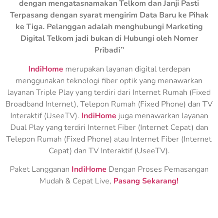
dengan mengatasnamakan Telkom dan Janji Pasti
Terpasang dengan syarat mengirim Data Baru ke Pihak
ke Tiga. Pelanggan adalah menghubungi Marketing
Digital Telkom jadi bukan di Hubungi oleh Nomer
Pribadi”
IndiHome
merupakan layanan digital terdepan
menggunakan teknologi fiber optik yang menawarkan
layanan Triple Play yang terdiri dari Internet Rumah (Fixed
Broadband Internet), Telepon Rumah (Fixed Phone) dan TV
Interaktif (UseeTV).
IndiHome
juga menawarkan layanan
Dual Play yang terdiri Internet Fiber (Internet Cepat) dan
Telepon Rumah (Fixed Phone) atau Internet Fiber (Internet
Cepat) dan TV Interaktif (UseeTV).
Paket Langganan
IndiHome
Dengan Proses Pemasangan
Mudah & Cepat Live,
Pasang Sekarang!