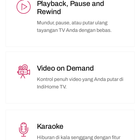
Playback, Pause and
Rewind
Mundur, pause, atau putar ulang
tayangan TV Anda dengan bebas.
Video on Demand
Kontrol penuh video yang Anda putar di
IndiHome TV.
Karaoke
Hiburan di kala senggang dengan fitur