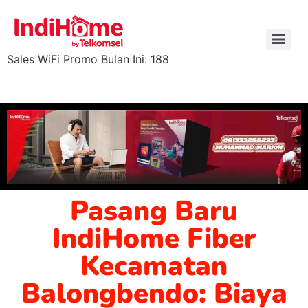
Sales WiFi Promo Bulan Ini: 188
Pasang Baru
IndiHome Fiber
Kecamatan
Balongbendo: Biaya