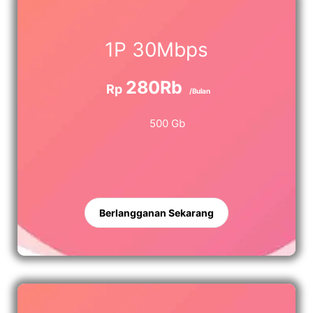
1P 30Mbps
280Rb
Rp
/Bulan
500 Gb
Berlangganan Sekarang