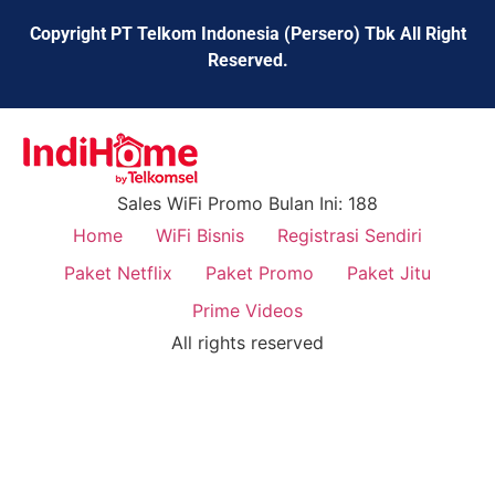
Copyright PT Telkom Indonesia (Persero) Tbk All Right
Reserved.
Sales WiFi Promo Bulan Ini: 188
Home
WiFi Bisnis
Registrasi Sendiri
Paket Netflix
Paket Promo
Paket Jitu
Prime Videos
All rights reserved