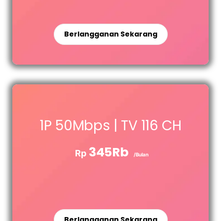
Berlangganan Sekarang
1P 50Mbps | TV 116 CH
345Rb
Rp
/Bulan
Berlangganan Sekarang