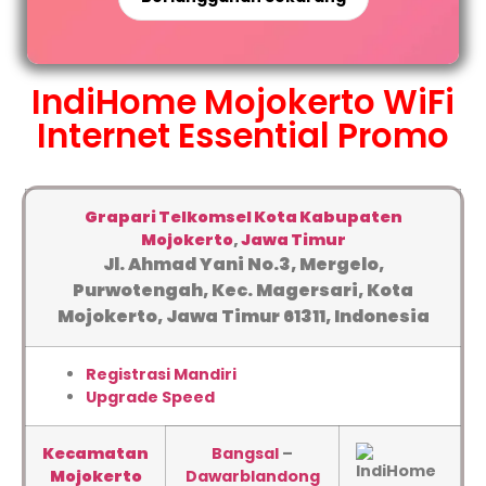
IndiHome Mojokerto WiFi
Internet Essential Promo
Grapari Telkomsel Kota Kabupaten
Mojokerto
,
Jawa Timur
Jl. Ahmad Yani No.3, Mergelo,
Purwotengah, Kec. Magersari, Kota
Mojokerto, Jawa Timur 61311, Indonesia
Registrasi Mandiri
Upgrade Speed
Kecamatan
Bangsal
–
Mojokerto
Dawarblandong