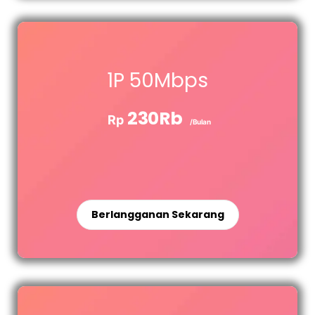
1P 50Mbps
230Rb
Rp
/Bulan
Berlangganan Sekarang