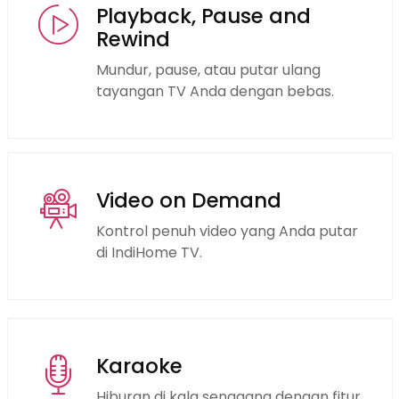
Playback, Pause and
Rewind
Mundur, pause, atau putar ulang
tayangan TV Anda dengan bebas.
Video on Demand
Kontrol penuh video yang Anda putar
di IndiHome TV.
Karaoke
Hiburan di kala senggang dengan fitur