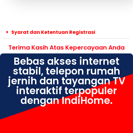
Syarat dan Ketentuan Registrasi
Terima Kasih Atas Kepercayaan Anda
Bebas akses internet
stabil, telepon rumah
jernih dan tayangan TV
interaktif terpopuler
dengan IndiHome.