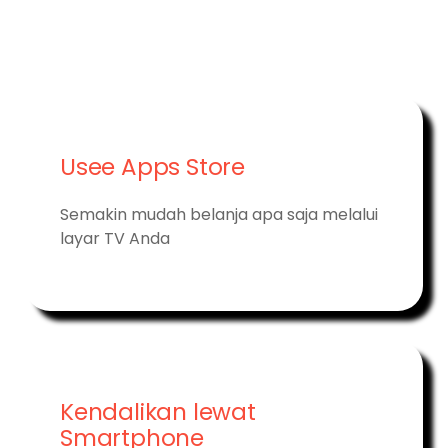
Usee Apps Store
Semakin mudah belanja apa saja melalui
layar TV Anda
Kendalikan lewat
Smartphone