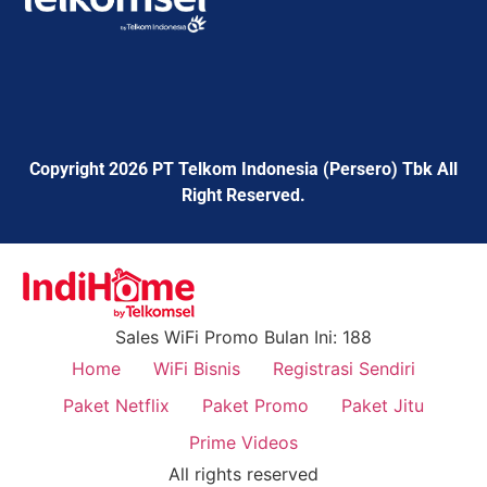
Copyright 2026 PT Telkom Indonesia (Persero) Tbk All
Right Reserved.
Sales WiFi Promo Bulan Ini: 188
Home
WiFi Bisnis
Registrasi Sendiri
Paket Netflix
Paket Promo
Paket Jitu
Prime Videos
All rights reserved