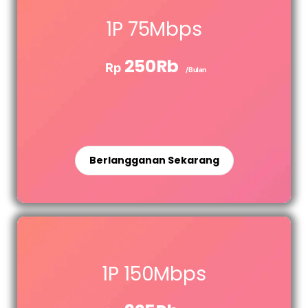
1P 75Mbps
250Rb
Rp
/Bulan
Berlangganan Sekarang
1P 150Mbps