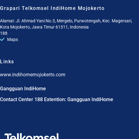
Grapari Telkomsel IndiHome Mojokerto
Alamat: Jl. Ahmad Yani No.3, Mergelo, Purwotengah, Kec. Magersari,
Kota Mojokerto, Jawa Timur 61311, Indonesia
188
Maps
Links
www.indihomemojokerto.com
Gangguan IndiHome
Contact Center 188 Extention: Gangguan IndiHome