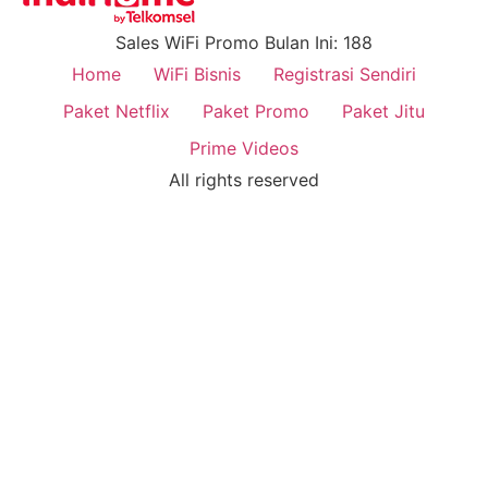
Sales WiFi Promo Bulan Ini: 188
Home
WiFi Bisnis
Registrasi Sendiri
Paket Netflix
Paket Promo
Paket Jitu
Prime Videos
All rights reserved