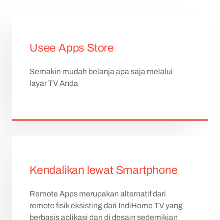
Usee Apps Store
Semakin mudah belanja apa saja melalui
layar TV Anda
Kendalikan lewat Smartphone
Remote Apps merupakan alternatif dari
remote fisik eksisting dari IndiHome TV yang
berbasis aplikasi dan di desain sedemikian