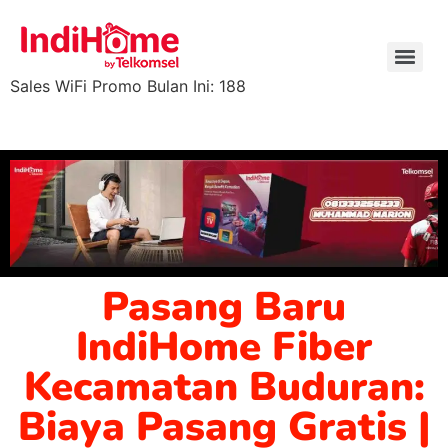
Sales WiFi Promo Bulan Ini: 188
Pasang Baru
IndiHome Fiber
Kecamatan Buduran:
Biaya Pasang Gratis |