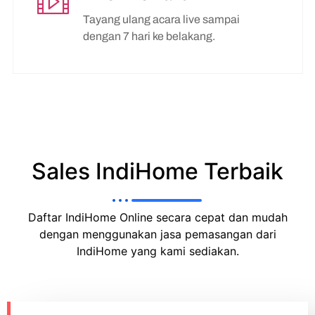
Tayang ulang acara live sampai
dengan 7 hari ke belakang.
Sales IndiHome Terbaik
Daftar IndiHome Online secara cepat dan mudah
dengan menggunakan jasa pemasangan dari
IndiHome yang kami sediakan.