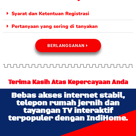
Syarat dan Ketentuan Registrasi
Pertanyaan yang sering di tanyakan
BERLANGGANAN
Terima Kasih Atas Kepercayaan Anda
Bebas akses internet stabil,
telepon rumah jernih dan
tayangan TV interaktif
terpopuler dengan IndiHome.