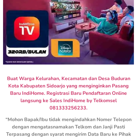
Buat Warga Kelurahan, Kecamatan dan Desa Buduran
Kota Kabupaten Sidoarjo yang menginginkan Pasang
Baru IndiHome. Registrasi Baru Pendaftaran Online
langsung ke Sales IndiHome by Telkomsel
081333256233.
“Mohon Bapak/Ibu tidak mengindahkan Nomer Telepon
dengan mengatasnamakan Telkom dan Janji Pasti
Terpasang dengan syarat mengirim Data Baru ke Pihak