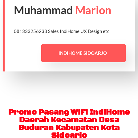
Muhammad
Marion
081333256233 Sales IndiHome UX Design etc
INDIHOME SIDOARJO
Promo Pasang WiFi IndiHome
Daerah Kecamatan Desa
Buduran Kabupaten Kota
Sidoarjo