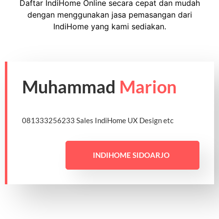
Daftar IndiHome Online secara cepat dan mudah
dengan menggunakan jasa pemasangan dari
IndiHome yang kami sediakan.
Muhammad
Marion
081333256233 Sales IndiHome UX Design etc
INDIHOME SIDOARJO