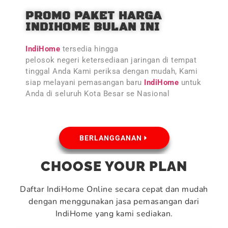
PROMO PAKET HARGA
INDIHOME BULAN INI
IndiHome
tersedia hingga
pelosok negeri ketersediaan jaringan di tempat
tinggal Anda Kami periksa dengan mudah, Kami
siap melayani pemasangan baru
IndiHome
untuk
Anda di seluruh Kota Besar se Nasional
BERLANGGANAN
CHOOSE YOUR PLAN
Daftar IndiHome Online secara cepat dan mudah
dengan menggunakan jasa pemasangan dari
IndiHome yang kami sediakan.