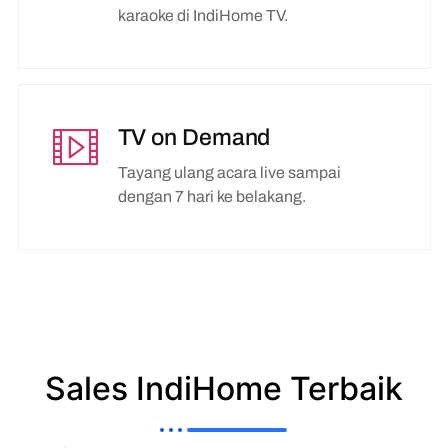
karaoke di IndiHome TV.
TV on Demand
Tayang ulang acara live sampai
dengan 7 hari ke belakang.
Sales IndiHome Terbaik