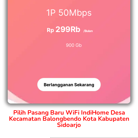
1P 50Mbps
299Rb
Rp
/Bulan
900 Gb
Berlangganan Sekarang
Pilih Pasang Baru WiFi IndiHome Desa
Kecamatan Balongbendo Kota Kabupaten
Sidoarjo