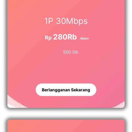
1P 30Mbps
280Rb
Rp
/Bulan
500 Gb
Berlangganan Sekarang