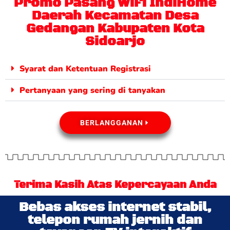
Promo Pasang WiFi IndiHome
Daerah Kecamatan Desa
Gedangan Kabupaten Kota
Sidoarjo
Syarat dan Ketentuan Registrasi
Pertanyaan yang sering di tanyakan
BERLANGGANAN
Terima Kasih Atas Kepercayaan Anda
Bebas akses internet stabil,
telepon rumah jernih dan