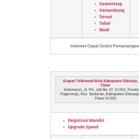
Sawotratap
Semambung
Seruni
Tebel
Wedi
Internet Cepat Gratis Pemasanga
Grapari Telkomsel Kota Kabupaten S
idoarjo
,
Timur
Indomaret, Jl. Pd. Jati No.37, 61252, Pondok
Pagerwojo, Kec. Buduran, Kabupaten Sidoarjo
Timur 61252
Registrasi Mandiri
Upgrade Speed