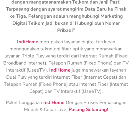
dengan mengatasnamakan Telkom dan Janji Pasti
Terpasang dengan syarat mengirim Data Baru ke Pihak
ke Tiga. Pelanggan adalah menghubungi Marketing
Digital Telkom jadi bukan di Hubungi oleh Nomer
Pribadi”
IndiHome
merupakan layanan digital terdepan
menggunakan teknologi fiber optik yang menawarkan
layanan Triple Play yang terdiri dari Internet Rumah (Fixed
Broadband Internet), Telepon Rumah (Fixed Phone) dan TV
Interaktif (UseeTV).
IndiHome
juga menawarkan layanan
Dual Play yang terdiri Internet Fiber (Internet Cepat) dan
Telepon Rumah (Fixed Phone) atau Internet Fiber (Internet
Cepat) dan TV Interaktif (UseeTV).
Paket Langganan
IndiHome
Dengan Proses Pemasangan
Mudah & Cepat Live,
Pasang Sekarang!