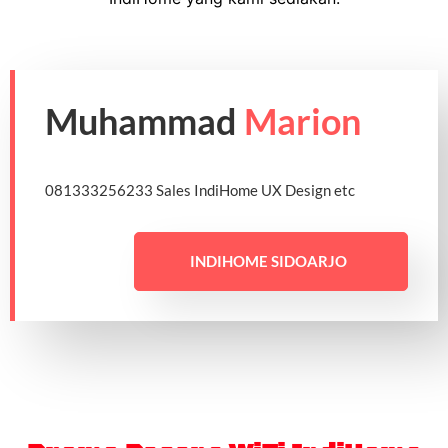
Muhammad
Marion
081333256233 Sales IndiHome UX Design etc
INDIHOME SIDOARJO