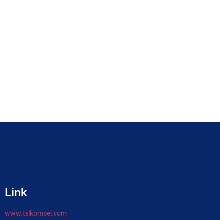
Link
www.telkomsel.com