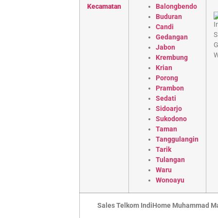
Kecamatan
Balongbendo
Buduran
Candi
Gedangan
Jabon
Krembung
Krian
Porong
Prambon
Sedati
Sidoarjo
Sukodono
Taman
Tanggulangin
Tarik
Tulangan
Waru
Wonoayu
Sales Telkom IndiHome Muhammad M