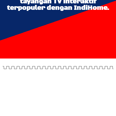
tayangan TV interaktif
terpopuler dengan IndiHome.