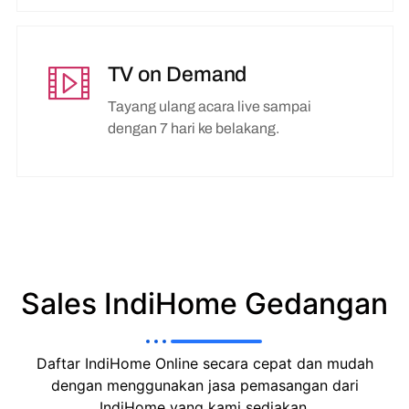
TV on Demand
Tayang ulang acara live sampai
dengan 7 hari ke belakang.
Sales IndiHome Gedangan
Daftar IndiHome Online secara cepat dan mudah
dengan menggunakan jasa pemasangan dari
IndiHome yang kami sediakan.