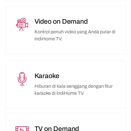
Video on Demand
Kontrol penuh video yang Anda putar di
IndiHome TV.
Karaoke
Hiburan di kala senggang dengan fitur
karaoke di IndiHome TV.
TV on Demand