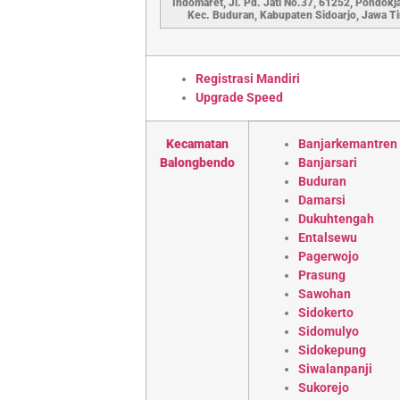
Indomaret, Jl. Pd. Jati No.37, 61252, Pondokja
Kec. Buduran, Kabupaten Sidoarjo, Jawa T
Registrasi Mandiri
Upgrade Speed
Kecamatan
Banjarkemantren
Balongbendo
Banjarsari
Buduran
Damarsi
Dukuhtengah
Entalsewu
Pagerwojo
Prasung
Sawohan
Sidokerto
Sidomulyo
Sidokepung
Siwalanpanji
Sukorejo