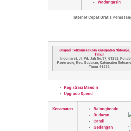
Wadungasin
Internet Cepat Gratis Pemasa
Grapari Telkomsel Kota Kabupaten S
idoarjo
,
Timur
Indomaret, Jl. Pd. Jati No.37, 61252, Pondok
Pagerwojo, Kec. Buduran, Kabupaten Sidoarjo
Timur 61252
Registrasi Mandiri
Upgrade Speed
Kecamatan
Balongbendo
Buduran
Candi
Gedangan