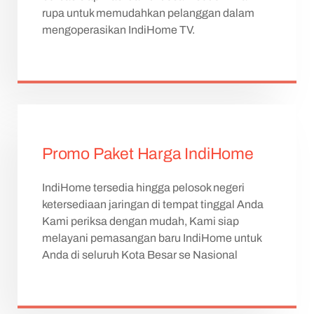
rupa untuk memudahkan pelanggan dalam
mengoperasikan IndiHome TV.
Promo Paket Harga IndiHome
IndiHome tersedia hingga pelosok negeri
ketersediaan jaringan di tempat tinggal Anda
Kami periksa dengan mudah, Kami siap
melayani pemasangan baru IndiHome untuk
Anda di seluruh Kota Besar se Nasional