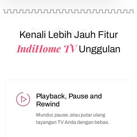
bussiness
Kenali Lebih Jauh Fitur
IndiHome TV
Unggulan
Playback, Pause and
Rewind
Mundur, pause, atau putar ulang
tayangan TV Anda dengan bebas.