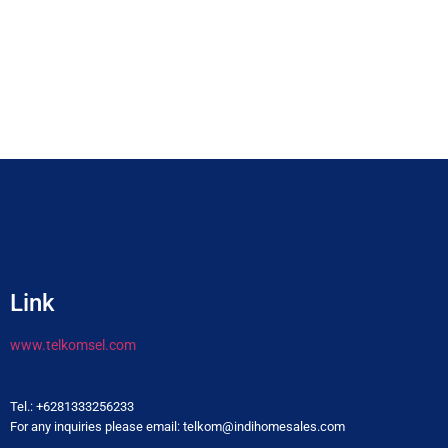
Link
www.telkomsel.com
Tel.: +6281333256233
For any inquiries please email: telkom@indihomesales.com