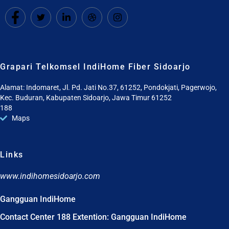
Grapari Telkomsel IndiHome Fiber Sidoarjo
Alamat: Indomaret, Jl. Pd. Jati No.37, 61252, Pondokjati, Pagerwojo,
Kec. Buduran, Kabupaten Sidoarjo, Jawa Timur 61252
188
Maps
Links
www.indihomesidoarjo.com
Gangguan IndiHome
Contact Center 188 Extention: Gangguan IndiHome