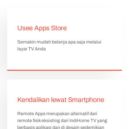
Usee Apps Store
Semakin mudah belanja apa saja melalui
layar TV Anda
Kendalikan lewat Smartphone
Remote Apps merupakan alternatif dari
remote fisik eksisting dari IndiHome TV yang
berbasis aplikasi dan di desain sedemikian