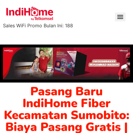
Sales WiFi Promo Bulan Ini: 188
Pasang Baru
IndiHome Fiber
Kecamatan Sumobito:
Biaya Pasang Gratis |