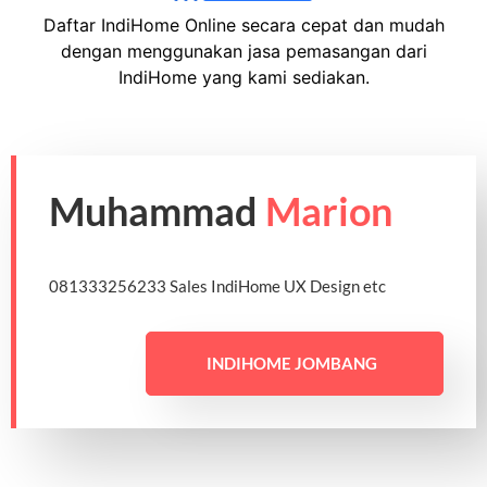
Daftar IndiHome Online secara cepat dan mudah
dengan menggunakan jasa pemasangan dari
IndiHome yang kami sediakan.
Muhammad
Marion
081333256233 Sales IndiHome UX Design etc
INDIHOME JOMBANG