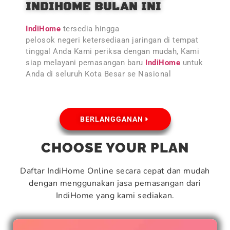
INDIHOME BULAN INI
IndiHome
tersedia hingga
pelosok negeri ketersediaan jaringan di tempat
tinggal Anda Kami periksa dengan mudah, Kami
siap melayani pemasangan baru
IndiHome
untuk
Anda di seluruh Kota Besar se Nasional
BERLANGGANAN
CHOOSE YOUR PLAN
Daftar IndiHome Online secara cepat dan mudah
dengan menggunakan jasa pemasangan dari
IndiHome yang kami sediakan.