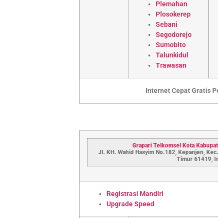
Plemahan
Plosokerep
Sebani
Segodorejo
Sumobito
Talunkidul
Trawasan
Internet Cepat Gratis
Grapari Telkomsel Kota Kabup
Jl. KH. Wahid Hasyim No.182, Kepanjen, Ke
Timur 61419, I
Registrasi Mandiri
Upgrade Speed