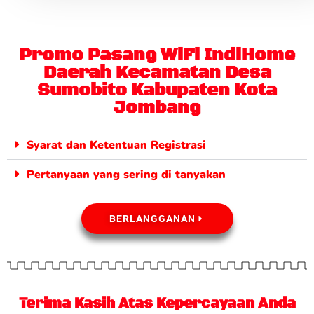
Promo Pasang WiFi IndiHome
Daerah Kecamatan Desa
Sumobito Kabupaten Kota
Jombang
Syarat dan Ketentuan Registrasi
Pertanyaan yang sering di tanyakan
BERLANGGANAN
Terima Kasih Atas Kepercayaan Anda