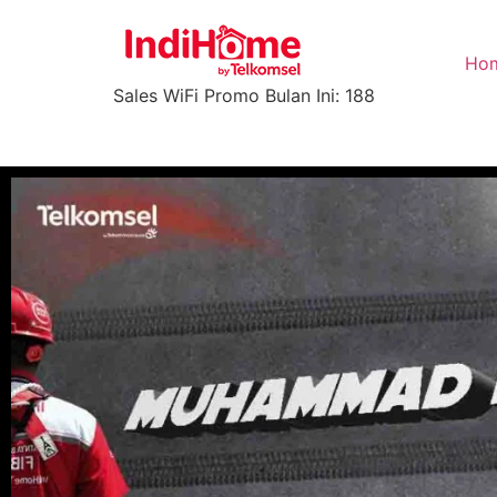
Ho
Sales WiFi Promo Bulan Ini: 188