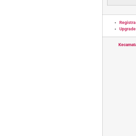
Registra
Upgrade
Kecamat