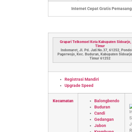
Internet Cepat Gratis Pemasan
Grapari Telkomsel Kota Kabupaten S
idoarjo
,
Timur
Indomaret, Jl. Pd. Jati No.37, 61252, Pondok
Pagerwojo, Kec. Buduran, Kabupaten Sidoarjo
Timur 61252
Registrasi Mandiri
Upgrade Speed
Kecamatan
Balongbendo
Buduran
Candi
Gedangan
Jabon
Krembung