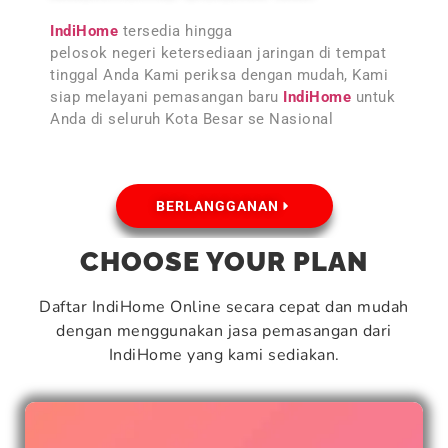
IndiHome
tersedia hingga
pelosok negeri ketersediaan jaringan di tempat
tinggal Anda Kami periksa dengan mudah, Kami
siap melayani pemasangan baru
IndiHome
untuk
Anda di seluruh Kota Besar se Nasional
BERLANGGANAN
CHOOSE YOUR PLAN
Daftar IndiHome Online secara cepat dan mudah
dengan menggunakan jasa pemasangan dari
IndiHome yang kami sediakan.