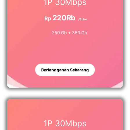
1P 30Mbps
220Rb
Rp
/Bulan
250 Gb + 350 Gb
Berlangganan Sekarang
1P 30Mbps