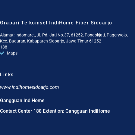
Grapari Telkomsel IndiHome Fiber Sidoarjo
Alamat: Indomaret, Jl. Pd. Jati No.37, 61252, Pondokjati, Pagerwojo,
Kec. Buduran, Kabupaten Sidoarjo, Jawa Timur 61252
188
Maps
Links
www.indihomesidoarjo.com
Gangguan IndiHome
Contact Center 188 Extention: Gangguan IndiHome