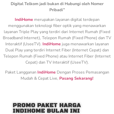
Digital Telkom jadi bukan di Hubungi oleh Nomer
Pribadi”
IndiHome
merupakan layanan digital terdepan
menggunakan teknologi fiber optik yang menawarkan
layanan Triple Play yang terdiri dari Internet Rumah (Fixed
Broadband Internet), Telepon Rumah (Fixed Phone) dan TV
Interaktif (UseeTV).
IndiHome
juga menawarkan layanan
Dual Play yang terdiri Internet Fiber (Internet Cepat) dan
Telepon Rumah (Fixed Phone) atau Internet Fiber (Internet
Cepat) dan TV Interaktif (UseeTV).
Paket Langganan
IndiHome
Dengan Proses Pemasangan
Mudah & Cepat Live,
Pasang Sekarang!
PROMO PAKET HARGA
INDIHOME BULAN INI