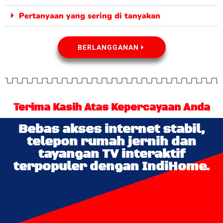
Pertanyaan yang sering di tanyakan
BERLANGGANAN
Terima Kasih Atas Kepercayaan Anda
Bebas akses internet stabil,
telepon rumah jernih dan
tayangan TV interaktif
terpopuler dengan IndiHome.