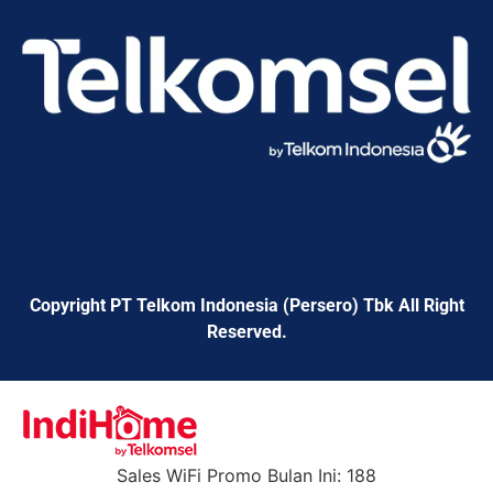
Copyright PT Telkom Indonesia (Persero) Tbk All Right
Reserved.
Sales WiFi Promo Bulan Ini: 188