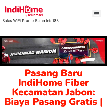
Sales WiFi Promo Bulan Ini: 188
Pasang Baru
IndiHome Fiber
Kecamatan Jabon:
Biaya Pasang Gratis |