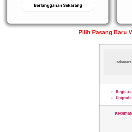
Berlangganan Sekarang
Pilih Pasang Baru
Indomaret
Registra
Upgrade
Kecamat