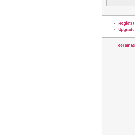
Registra
Upgrade
Kecamat