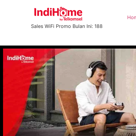
Ho
Sales WiFi Promo Bulan Ini: 188