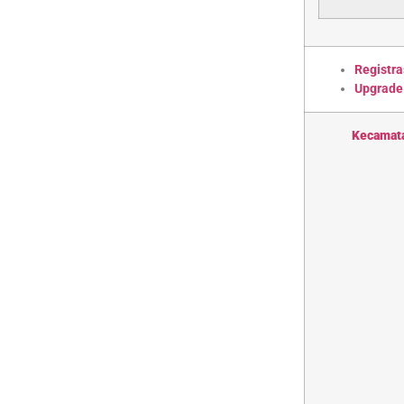
Registra
Upgrade
Kecamat