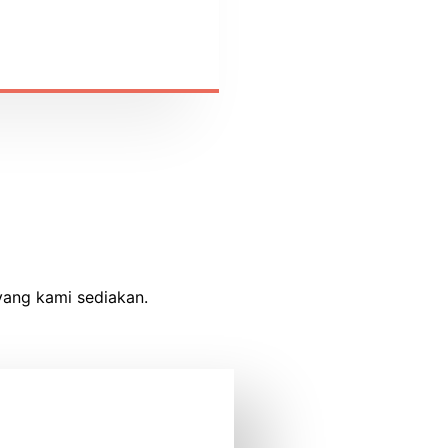
ang kami sediakan.