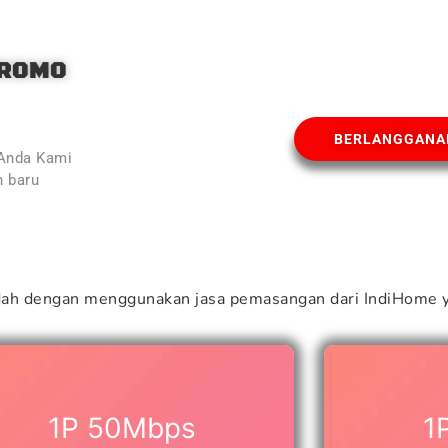
PROMO
BERLANGGANA
 Anda Kami
 baru
l
dah dengan menggunakan jasa pemasangan dari IndiHome y
1P 50Mbps
1