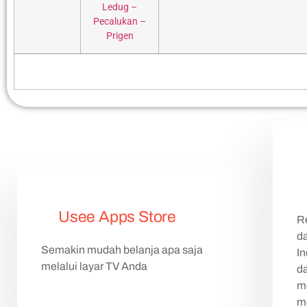
Ledug –
Pecalukan –
Prigen
Usee Apps Store
R
da
Semakin mudah belanja apa saja
I
melalui layar TV Anda
d
m
m