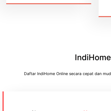
IndiHome
Daftar IndiHome Online secara cepat dan mu