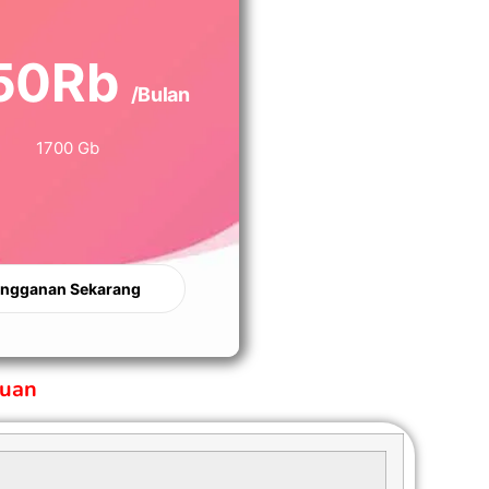
50Rb
/Bulan
1700 Gb
angganan Sekarang
ruan