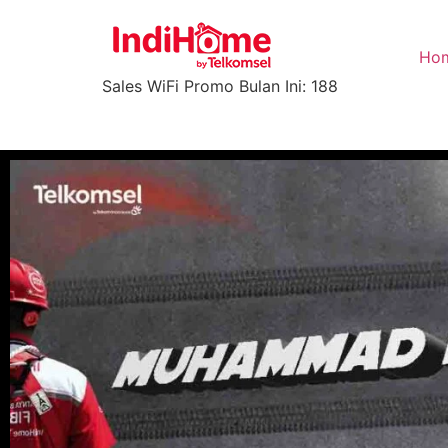
Ho
Sales WiFi Promo Bulan Ini: 188