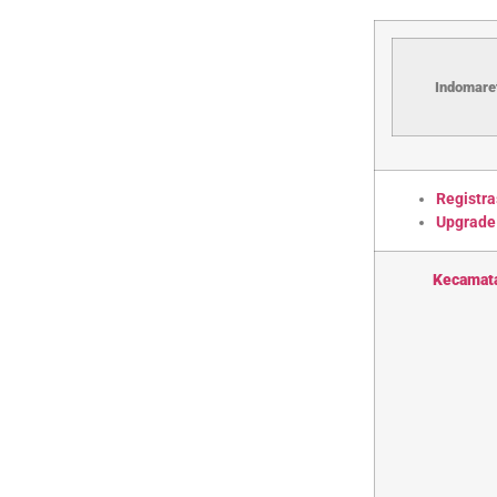
Indomaret
Registra
Upgrade
Kecamat