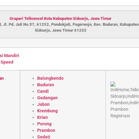
Grapari Telkomsel Kota Kabupaten S
idoarjo
,
Jawa Timur
, Jl. Pd. Jati No.37, 61252, Pondokjati, Pagerwojo, Kec. Buduran, Kabupaten
Sidoarjo, Jawa Timur 61252
si Mandiri
 Speed
an
Balongbendo
Buduran
Candi
Gedangan
Jabon
Krembung
Krian
Porong
Prambon
Sedati