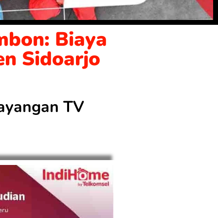
mbon: Biaya
en Sidoarjo
 tayangan TV