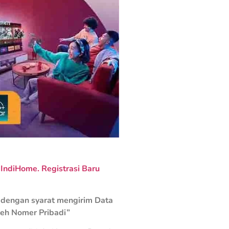
ndiHome. Registrasi Baru
dengan syarat mengirim Data
leh Nomer Pribadi”