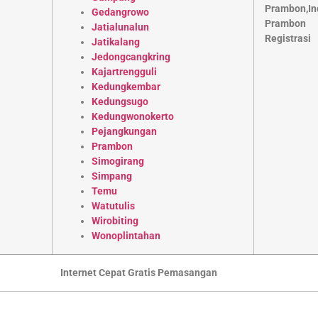
Gedangrowo
Jatialunalun
Jatikalang
Jedongcangkring
Kajartrengguli
Kedungkembar
Kedungsugo
Kedungwonokerto
Pejangkungan
Prambon
Simogirang
Simpang
Temu
Watutulis
Wirobiting
Wonoplintahan
Internet Cepat Gratis Pemasangan