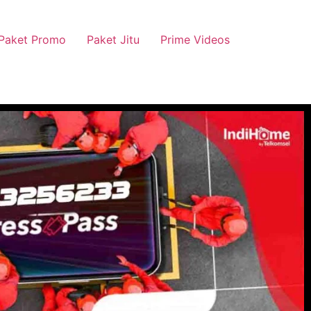
Paket Promo
Paket Jitu
Prime Videos