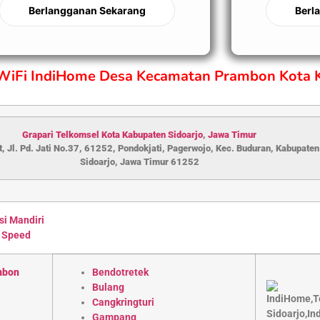
Berlangganan Sekarang
Berl
 WiFi IndiHome Desa Kecamatan Prambon Kota 
Grapari Telkomsel Kota Kabupaten S
idoarjo
,
Jawa Timur
, Jl. Pd. Jati No.37, 61252, Pondokjati, Pagerwojo, Kec. Buduran, Kabupaten
Sidoarjo, Jawa Timur 61252
si Mandiri
 Speed
mbon
Bendotretek
Bulang
Cangkringturi
Gampang