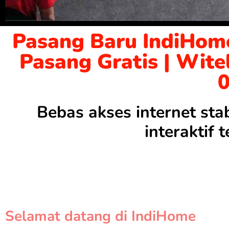
Pasang Baru IndiHom
Pasang Gratis | Wite
Bebas akses internet sta
interaktif
Selamat datang di IndiHome