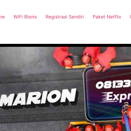
me
WiFi Bisnis
Registrasi Sendiri
Paket Netflix