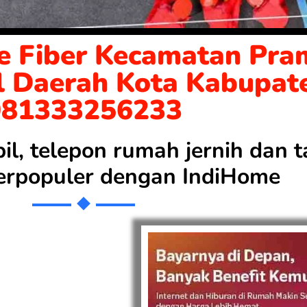
e Fiber Kecamatan Pra
l Daerah Kota Kabupat
081333256233
bil, telepon rumah jernih dan
 terpopuler dengan
IndiHome