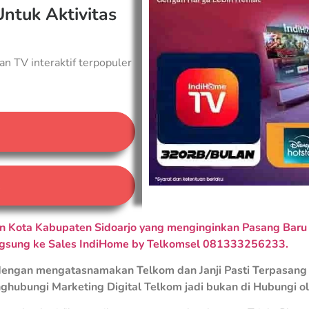
Untuk Aktivitas
an TV interaktif terpopuler
A
Kota Kabupaten Sidoarjo yang menginginkan Pasang Baru I
ngsung ke Sales IndiHome by Telkomsel 081333256233.
engan mengatasnamakan Telkom dan Janji Pasti Terpasang 
ghubungi Marketing Digital Telkom jadi bukan di Hubungi o