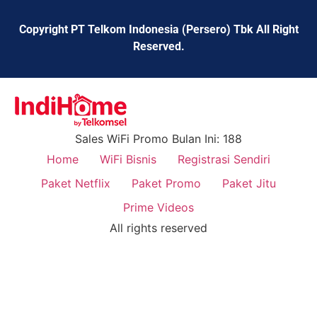
Copyright PT Telkom Indonesia (Persero) Tbk All Right
Reserved.
Sales WiFi Promo Bulan Ini: 188
Home
WiFi Bisnis
Registrasi Sendiri
Paket Netflix
Paket Promo
Paket Jitu
Prime Videos
All rights reserved