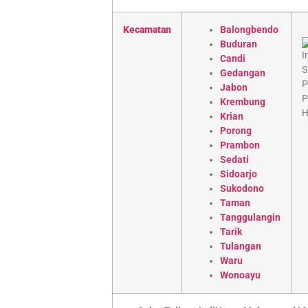
Kecamatan
Balongbendo
Buduran
Candi
Gedangan
Jabon
Krembung
Krian
Porong
Prambon
Sedati
Sidoarjo
Sukodono
Taman
Tanggulangin
Tarik
Tulangan
Waru
Wonoayu