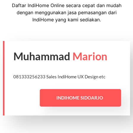
Daftar IndiHome Online secara cepat dan mudah
dengan menggunakan jasa pemasangan dari
IndiHome yang kami sediakan.
Muhammad
Marion
081333256233 Sales IndiHome UX Design etc
INDIHOME SIDOARJO