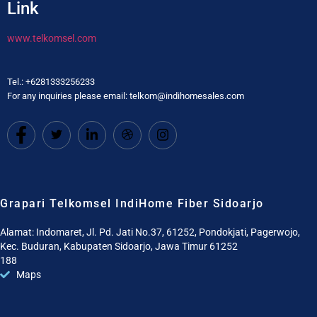
Link
www.telkomsel.com
Tel.: +6281333256233
For any inquiries please email: telkom@indihomesales.com
Grapari Telkomsel IndiHome Fiber Sidoarjo
Alamat: Indomaret, Jl. Pd. Jati No.37, 61252, Pondokjati, Pagerwojo,
Kec. Buduran, Kabupaten Sidoarjo, Jawa Timur 61252
188
Maps