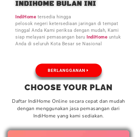
INDIHOME BULAN INI
IndiHome
tersedia hingga
pelosok negeri ketersediaan jaringan di tempat
tinggal Anda Kami periksa dengan mudah, Kami
siap melayani pemasangan baru
IndiHome
untuk
Anda di seluruh Kota Besar se Nasional
BERLANGGANAN
CHOOSE YOUR PLAN
Daftar IndiHome Online secara cepat dan mudah
dengan menggunakan jasa pemasangan dari
IndiHome yang kami sediakan.