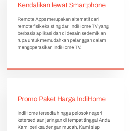
Kendalikan lewat Smartphone
Remote Apps merupakan alternatif dari
remote fisik eksisting dari IndiHome TV yang
berbasis aplikasi dan di desain sedemikian
rupa untuk memudahkan pelanggan dalam
mengoperasikan IndiHome TV.
Promo Paket Harga IndiHome
IndiHome tersedia hingga pelosok negeri
ketersediaan jaringan di tempat tinggal Anda
Kami periksa dengan mudah, Kami siap