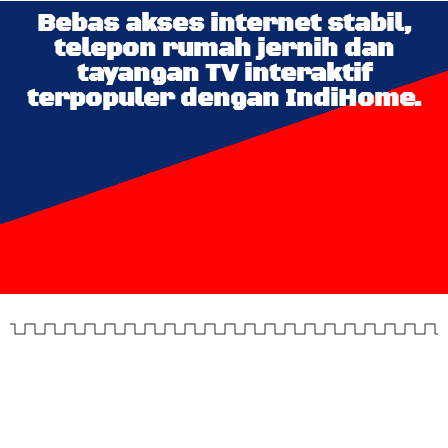
Bebas akses internet stabil,
telepon rumah jernih dan
tayangan TV interaktif
terpopuler dengan IndiHome.