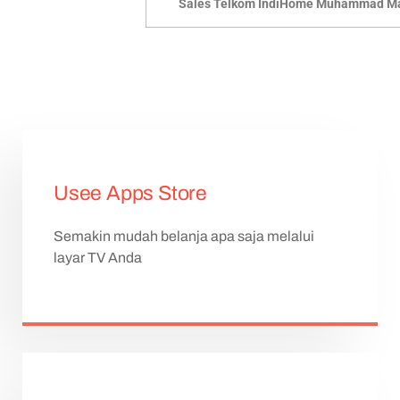
Sales Telkom IndiHome Muhammad M
Usee Apps Store
Semakin mudah belanja apa saja melalui
layar TV Anda