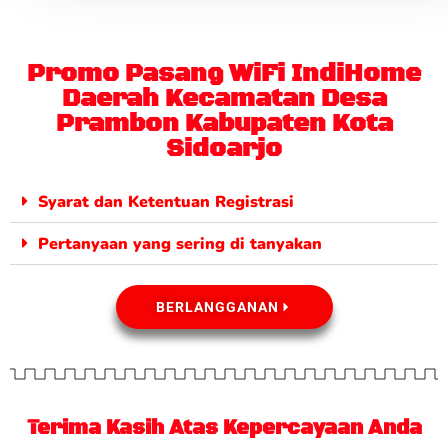
Promo Pasang WiFi IndiHome
Daerah Kecamatan Desa
Prambon Kabupaten Kota
Sidoarjo
Syarat dan Ketentuan Registrasi
Pertanyaan yang sering di tanyakan
BERLANGGANAN
Terima Kasih Atas Kepercayaan Anda