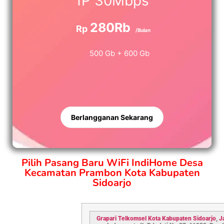
1P 30Mbps
280Rb
Rp
/Bulan
500 Gb + 600 Gb
Berlangganan Sekarang
Pilih Pasang Baru WiFi IndiHome Desa
Kecamatan Prambon Kota Kabupaten
Sidoarjo
Grapari Telkomsel Kota Kabupaten S
idoarjo
,
J