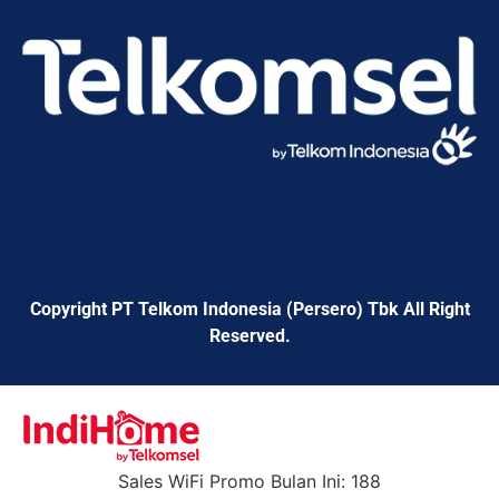
Copyright PT Telkom Indonesia (Persero) Tbk All Right
Reserved.
Sales WiFi Promo Bulan Ini: 188