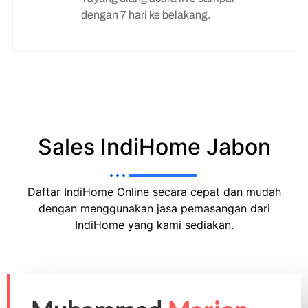
dengan 7 hari ke belakang.
Sales IndiHome Jabon
Daftar IndiHome Online secara cepat dan mudah
dengan menggunakan jasa pemasangan dari
IndiHome yang kami sediakan.