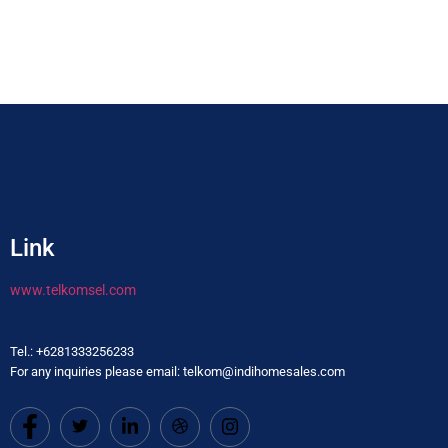
Link
www.telkomsel.com
Tel.: +6281333256233
For any inquiries please email: telkom@indihomesales.com