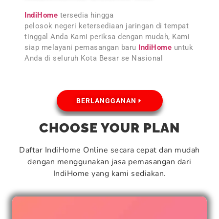
IndiHome
tersedia hingga
pelosok negeri ketersediaan jaringan di tempat
tinggal Anda Kami periksa dengan mudah, Kami
siap melayani pemasangan baru
IndiHome
untuk
Anda di seluruh Kota Besar se Nasional
BERLANGGANAN
CHOOSE YOUR PLAN
Daftar IndiHome Online secara cepat dan mudah
dengan menggunakan jasa pemasangan dari
IndiHome yang kami sediakan.