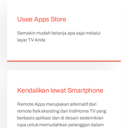
Usee Apps Store
Semakin mudah belanja apa saja melalui
layar TV Anda
Kendalikan lewat Smartphone
Remote Apps merupakan alternatif dari
remote fisik eksisting dari IndiHome TV yang
berbasis aplikasi dan di desain sedemikian
rupa untuk memudahkan pelanggan dalam