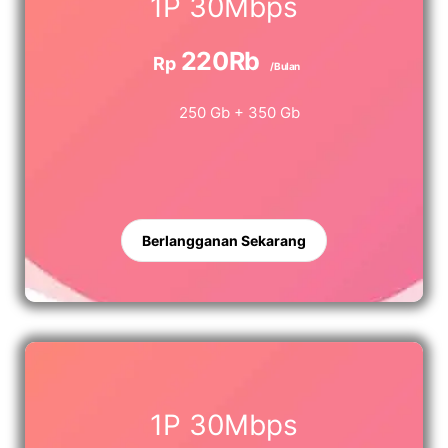
1P 30Mbps
220Rb
Rp
/Bulan
250 Gb + 350 Gb
Berlangganan Sekarang
1P 30Mbps