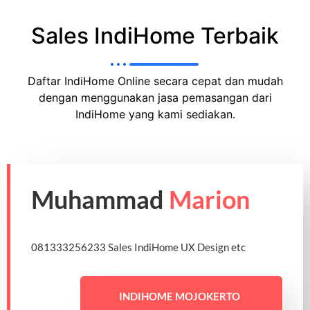
Sales IndiHome Terbaik
Daftar IndiHome Online secara cepat dan mudah
dengan menggunakan jasa pemasangan dari
IndiHome yang kami sediakan.
Muhammad
Marion
081333256233 Sales IndiHome UX Design etc
INDIHOME MOJOKERTO