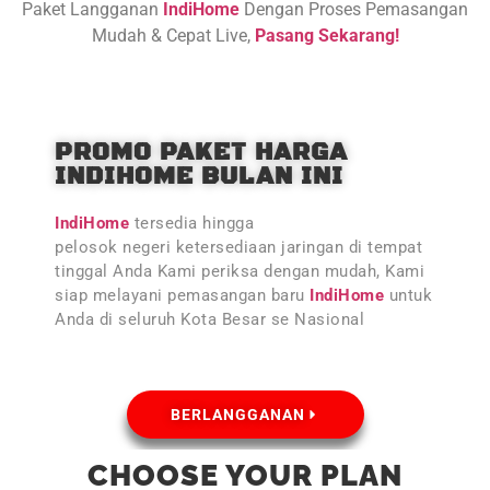
Paket Langganan
IndiHome
Dengan Proses Pemasangan
Mudah & Cepat Live,
Pasang Sekarang!
PROMO PAKET HARGA
INDIHOME BULAN INI
IndiHome
tersedia hingga
pelosok negeri ketersediaan jaringan di tempat
tinggal Anda Kami periksa dengan mudah, Kami
siap melayani pemasangan baru
IndiHome
untuk
Anda di seluruh Kota Besar se Nasional
BERLANGGANAN
CHOOSE YOUR PLAN