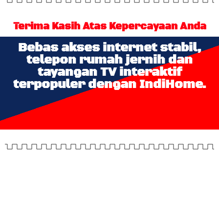
Terima Kasih Atas Kepercayaan Anda
Bebas akses internet stabil,
telepon rumah jernih dan
tayangan TV interaktif
terpopuler dengan IndiHome.