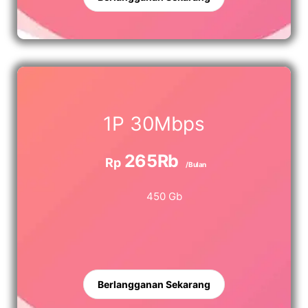
1P 30Mbps
265Rb
Rp
/Bulan
450 Gb
Berlangganan Sekarang