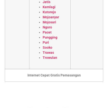
Jetis
Kemlagi
Kutorejo
Mojoanyar
Mojosari
Ngoro
Pacet
Pungging
Puri
Sooko
Trawas
Trowulan
Internet Cepat Gratis Pemasangan