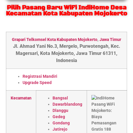
Pilih Pasang Baru WiFi IndiHome Desa
Kecamatan Kota Kabupaten Mojokerto
Grapari Telkomsel Kota Kabupaten Mojokerto
,
Jawa Timur
Jl. Ahmad Yani No.3, Mergelo, Purwotengah, Kec.
Magersari, Kota Mojokerto, Jawa Timur 61311,
Indonesia
Registrasi Mandiri
Upgrade Speed
Kecamatan
Bangsal
Dawarblandong
Dlanggu
Gedeg
Gondang
Jatirejo