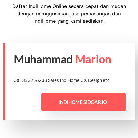
Daftar IndiHome Online secara cepat dan mudah
dengan menggunakan jasa pemasangan dari
IndiHome yang kami sediakan.
Muhammad
Marion
081333256233 Sales IndiHome UX Design etc
INDIHOME SIDOARJO