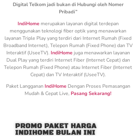
Digital Telkom jadi bukan di Hubungi oleh Nomer
Pribadi”
IndiHome
merupakan layanan digital terdepan
menggunakan teknologi fiber optik yang menawarkan
layanan Triple Play yang terdiri dari Internet Rumah (Fixed
Broadband Internet), Telepon Rumah (Fixed Phone) dan TV
Interaktif (UseeTV).
IndiHome
juga menawarkan layanan
Dual Play yang terdiri Internet Fiber (Internet Cepat) dan
Telepon Rumah (Fixed Phone) atau Internet Fiber (Internet
Cepat) dan TV Interaktif (UseeTV).
Paket Langganan
IndiHome
Dengan Proses Pemasangan
Mudah & Cepat Live,
Pasang Sekarang!
PROMO PAKET HARGA
INDIHOME BULAN INI