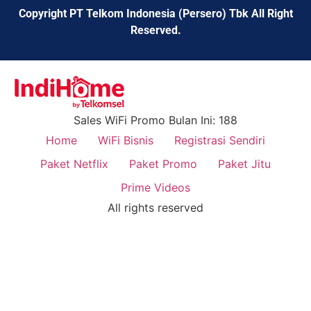
Copyright PT Telkom Indonesia (Persero) Tbk All Right
Reserved.
Sales WiFi Promo Bulan Ini: 188
Home
WiFi Bisnis
Registrasi Sendiri
Paket Netflix
Paket Promo
Paket Jitu
Prime Videos
All rights reserved