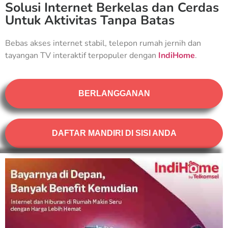
Solusi Internet Berkelas dan Cerdas
Untuk Aktivitas Tanpa Batas
Bebas akses internet stabil, telepon rumah jernih dan
tayangan TV interaktif terpopuler dengan
IndiHome
.
BERLANGGANAN
DAFTAR MANDIRI DI SISI ANDA