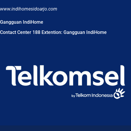
www.indihomesidoarjo.com
Gangguan IndiHome
Contact Center 188 Extention: Gangguan IndiHome