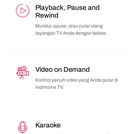
Playback, Pause and
Rewind
Mundur, pause, atau putar ulang
tayangan TV Anda dengan bebas.
Video on Demand
Kontrol penuh video yang Anda putar di
IndiHome TV.
Karaoke