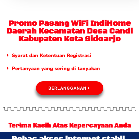
Promo Pasang WiFi IndiHome
Daerah Kecamatan Desa Candi
Kabupaten Kota Sidoarjo
Syarat dan Ketentuan Registrasi
Pertanyaan yang sering di tanyakan
BERLANGGANAN
Terima Kasih Atas Kepercayaan Anda