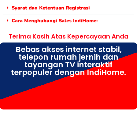
Syarat dan Ketentuan Registrasi
Cara Menghubungi Sales IndiHome:
Terima Kasih Atas Kepercayaan Anda
Bebas akses internet stabil,
telepon rumah jernih dan
tayangan TV interaktif
terpopuler dengan IndiHome.
IndiHome Mojokerto IndiHome Mojokerto Daftar IndiHome Mojokerto Info IndiHome
Mojokerto Kota IndiHome Mojokerto Harga IndiHome Mojokerto Pasang Wifi IndiHome
Mojokerto Pemasangan IndiHome Mojokerto Perumahan IndiHome Mojokerto Promo
IndiHome Mojokerto registrasi IndiHome Mojokerto Sales IndiHome Mojokerto WA
IndiHome Mojokerto Whatsapp IndiHome Mojokerto Wifi