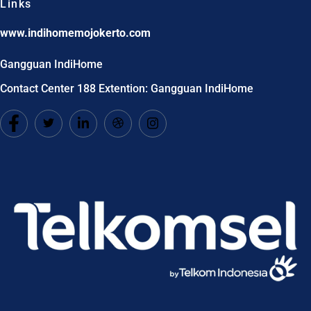
Links
www.indihomemojokerto.com
Gangguan IndiHome
Contact Center 188 Extention: Gangguan IndiHome