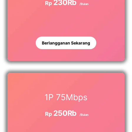
230Rb
Rp
/Bulan
Berlangganan Sekarang
1P 75Mbps
250Rb
Rp
/Bulan