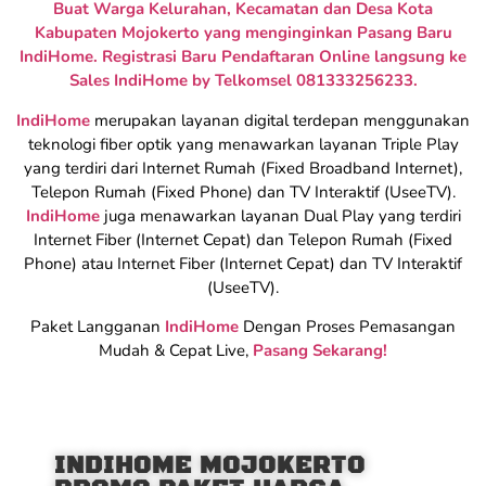
Buat Warga Kelurahan, Kecamatan dan Desa Kota
Kabupaten Mojokerto yang menginginkan Pasang Baru
IndiHome. Registrasi Baru Pendaftaran Online langsung ke
Sales IndiHome by Telkomsel 081333256233.
IndiHome
merupakan layanan digital terdepan menggunakan
teknologi fiber optik yang menawarkan layanan Triple Play
yang terdiri dari Internet Rumah (Fixed Broadband Internet),
Telepon Rumah (Fixed Phone) dan TV Interaktif (UseeTV).
IndiHome
juga menawarkan layanan Dual Play yang terdiri
Internet Fiber (Internet Cepat) dan Telepon Rumah (Fixed
Phone) atau Internet Fiber (Internet Cepat) dan TV Interaktif
(UseeTV).
Paket Langganan
IndiHome
Dengan Proses Pemasangan
Mudah & Cepat Live,
Pasang Sekarang!
INDIHOME MOJOKERTO