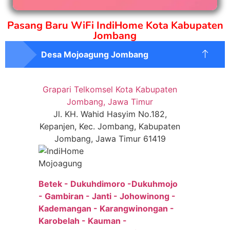
Pasang Baru WiFi IndiHome Kota Kabupaten
Jombang
Desa Mojoagung Jombang
Grapari Telkomsel Kota Kabupaten
Jombang, Jawa Timur
Jl. KH. Wahid Hasyim No.182,
Kepanjen, Kec. Jombang, Kabupaten
Jombang, Jawa Timur 61419
Betek - Dukuhdimoro -Dukuhmojo
- Gambiran - Janti - Johowinong -
Kademangan - Karangwinongan -
Karobelah - Kauman -