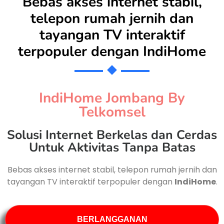
Bebas akses internet stabil,
telepon rumah jernih dan
tayangan TV interaktif
terpopuler dengan
IndiHome
IndiHome Jombang By
Telkomsel
Solusi Internet Berkelas dan Cerdas
Untuk Aktivitas Tanpa Batas
Bebas akses internet stabil, telepon rumah jernih dan
tayangan TV interaktif terpopuler dengan
IndiHome
.
BERLANGGANAN