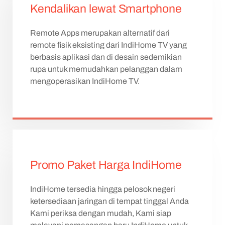
Kendalikan lewat Smartphone
Remote Apps merupakan alternatif dari
remote fisik eksisting dari IndiHome TV yang
berbasis aplikasi dan di desain sedemikian
rupa untuk memudahkan pelanggan dalam
mengoperasikan IndiHome TV.
Promo Paket Harga IndiHome
IndiHome tersedia hingga pelosok negeri
ketersediaan jaringan di tempat tinggal Anda
Kami periksa dengan mudah, Kami siap