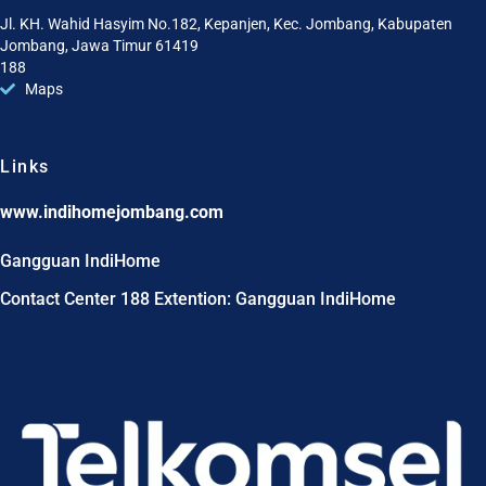
Jl. KH. Wahid Hasyim No.182, Kepanjen, Kec. Jombang, Kabupaten
Jombang, Jawa Timur 61419
188
Maps
Links
www.indihomejombang.com
Gangguan IndiHome
Contact Center 188 Extention: Gangguan IndiHome