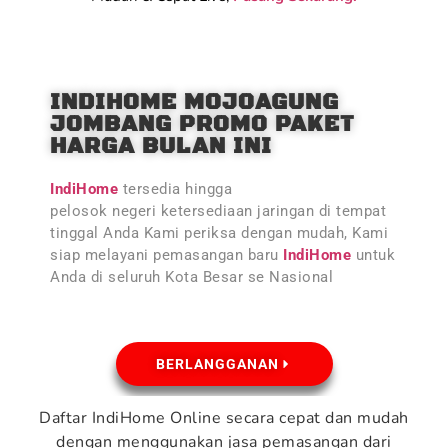
INDIHOME MOJOAGUNG
JOMBANG PROMO PAKET
HARGA BULAN INI
IndiHome
tersedia hingga
pelosok negeri ketersediaan jaringan di tempat
tinggal Anda Kami periksa dengan mudah, Kami
siap melayani pemasangan baru
IndiHome
untuk
Anda di seluruh Kota Besar se Nasional
BERLANGGANAN
Daftar IndiHome Online secara cepat dan mudah
dengan menggunakan jasa pemasangan dari