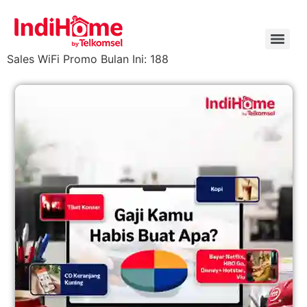
Sales WiFi Promo Bulan Ini: 188