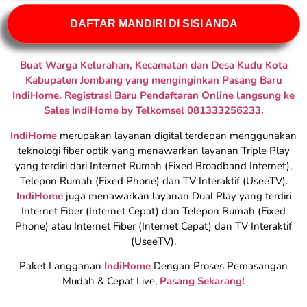
DAFTAR MANDIRI DI SISI ANDA
Buat Warga Kelurahan, Kecamatan dan Desa Kudu Kota
Kabupaten Jombang yang menginginkan Pasang Baru
IndiHome. Registrasi Baru Pendaftaran Online langsung ke
Sales IndiHome by Telkomsel 081333256233.
IndiHome
merupakan layanan digital terdepan menggunakan
teknologi fiber optik yang menawarkan layanan Triple Play
yang terdiri dari Internet Rumah (Fixed Broadband Internet),
Telepon Rumah (Fixed Phone) dan TV Interaktif (UseeTV).
IndiHome
juga menawarkan layanan Dual Play yang terdiri
Internet Fiber (Internet Cepat) dan Telepon Rumah (Fixed
Phone) atau Internet Fiber (Internet Cepat) dan TV Interaktif
(UseeTV).
Paket Langganan
IndiHome
Dengan Proses Pemasangan
Mudah & Cepat Live,
Pasang Sekarang!