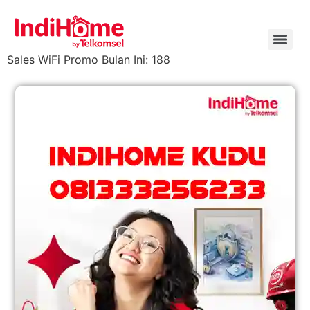
Sales WiFi Promo Bulan Ini: 188