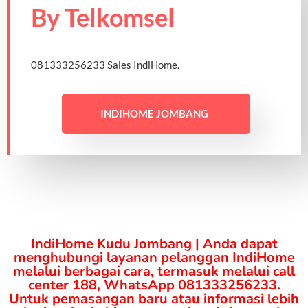
By Telkomsel
081333256233 Sales IndiHome.
INDIHOME JOMBANG
IndiHome Kudu Jombang | Anda dapat
menghubungi layanan pelanggan IndiHome
melalui berbagai cara, termasuk melalui call
center 188, WhatsApp 081333256233.
Untuk pemasangan baru atau informasi lebih