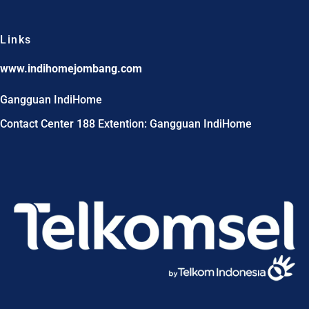
Links
www.indihomejombang.com
Gangguan IndiHome
Contact Center 188 Extention: Gangguan IndiHome