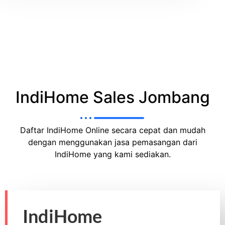
IndiHome Sales Jombang
Daftar IndiHome Online secara cepat dan mudah
dengan menggunakan jasa pemasangan dari
IndiHome yang kami sediakan.
IndiHome