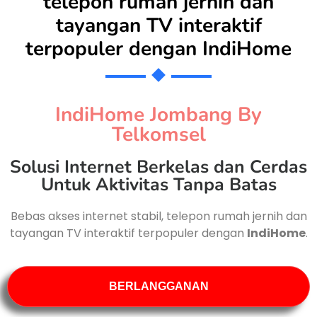
telepon rumah jernih dan
tayangan TV interaktif
terpopuler dengan
IndiHome
IndiHome Jombang By
Telkomsel
Solusi Internet Berkelas dan Cerdas
Untuk Aktivitas Tanpa Batas
Bebas akses internet stabil, telepon rumah jernih dan
tayangan TV interaktif terpopuler dengan
IndiHome
.
BERLANGGANAN