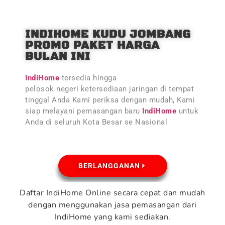
INDIHOME KUDU JOMBANG
PROMO PAKET HARGA
BULAN INI
IndiHome
tersedia hingga
pelosok negeri ketersediaan jaringan di tempat
tinggal Anda Kami periksa dengan mudah, Kami
siap melayani pemasangan baru
IndiHome
untuk
Anda di seluruh Kota Besar se Nasional
BERLANGGANAN
Daftar IndiHome Online secara cepat dan mudah
dengan menggunakan jasa pemasangan dari
IndiHome yang kami sediakan.