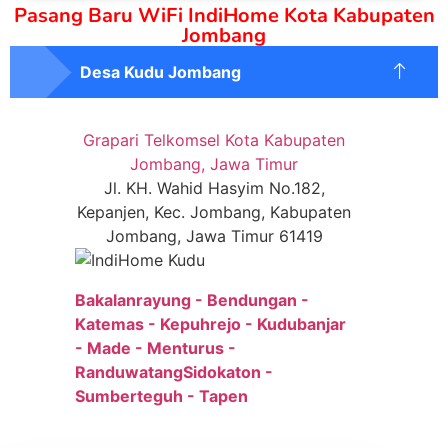
Pasang Baru WiFi IndiHome Kota Kabupaten
Jombang
Desa Kudu Jombang
Grapari Telkomsel Kota Kabupaten
Jombang, Jawa Timur
Jl. KH. Wahid Hasyim No.182,
Kepanjen, Kec. Jombang, Kabupaten
Jombang, Jawa Timur 61419
Bakalanrayung - Bendungan -
Katemas - Kepuhrejo - Kudubanjar
- Made - Menturus -
RanduwatangSidokaton -
Sumberteguh - Tapen