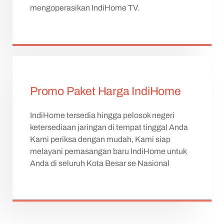
mengoperasikan IndiHome TV.
Promo Paket Harga IndiHome
IndiHome tersedia hingga pelosok negeri
ketersediaan jaringan di tempat tinggal Anda
Kami periksa dengan mudah, Kami siap
melayani pemasangan baru IndiHome untuk
Anda di seluruh Kota Besar se Nasional