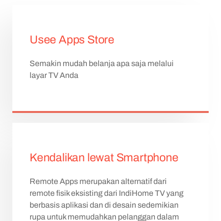
Usee Apps Store
Semakin mudah belanja apa saja melalui
layar TV Anda
Kendalikan lewat Smartphone
Remote Apps merupakan alternatif dari
remote fisik eksisting dari IndiHome TV yang
berbasis aplikasi dan di desain sedemikian
rupa untuk memudahkan pelanggan dalam