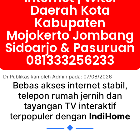
Daerah Kota
Kabupaten
Mojokerto Jombang
Sidoarjo & Pasuruan
081333256233
Di Publikasikan oleh Admin pada: 07/08/2026
Bebas akses internet stabil,
telepon rumah jernih dan
tayangan TV interaktif
terpopuler dengan
IndiHome