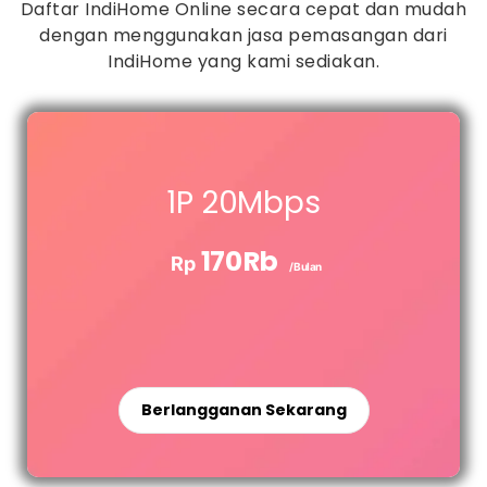
Daftar IndiHome Online secara cepat dan mudah
dengan menggunakan jasa pemasangan dari
IndiHome yang kami sediakan.
1P 20Mbps
170Rb
Rp
/Bulan
Berlangganan Sekarang