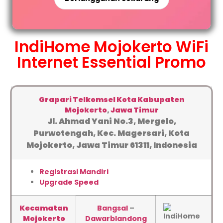
IndiHome Mojokerto WiFi
Internet Essential Promo
Grapari Telkomsel Kota Kabupaten
Mojokerto
,
Jawa Timur
Jl. Ahmad Yani No.3, Mergelo,
Purwotengah, Kec. Magersari, Kota
Mojokerto, Jawa Timur 61311, Indonesia
Registrasi Mandiri
Upgrade Speed
Kecamatan
Bangsal
–
Mojokerto
Dawarblandong