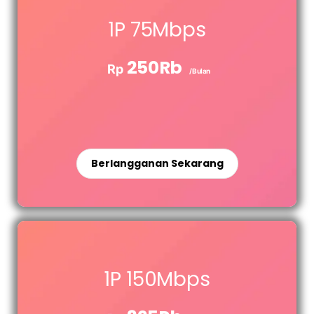
1P 75Mbps
250Rb
Rp
/Bulan
Berlangganan Sekarang
1P 150Mbps