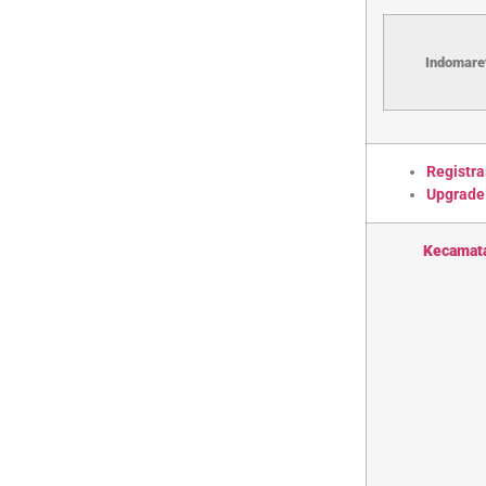
Indomaret
Registra
Upgrade
Kecamat