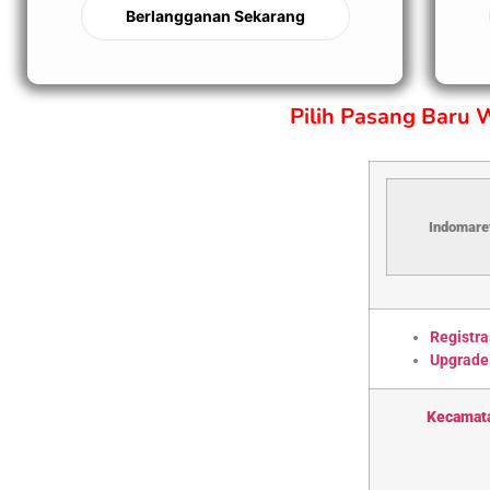
Berlangganan Sekarang
Pilih Pasang Baru
Indomaret
Registra
Upgrade
Kecamat