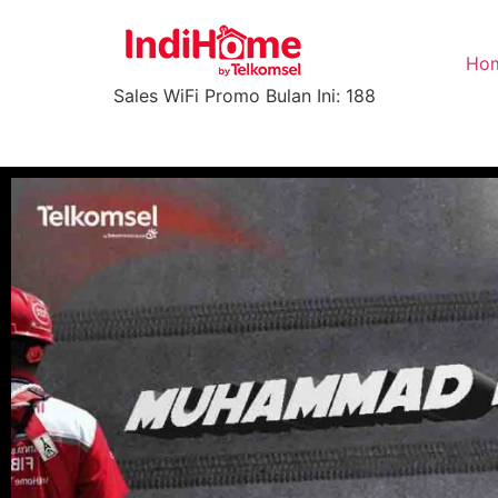
Ho
Sales WiFi Promo Bulan Ini: 188